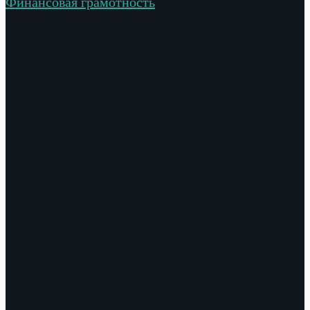
Финансовая грамотность