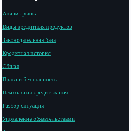
Анализ рынка
Виды кредитных продуктов
Законодательная база
Кредитная история
Общая
Права и безопасность
Психология кредитования
Разбор ситуаций
Управление обязательствами