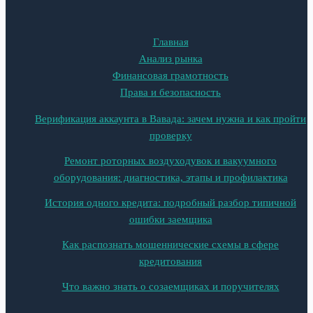
Главная
Анализ рынка
Финансовая грамотность
Права и безопасность
Верификация аккаунта в Вавада: зачем нужна и как пройти
проверку
Ремонт роторных воздуходувок и вакуумного
оборудования: диагностика, этапы и профилактика
История одного кредита: подробный разбор типичной
ошибки заемщика
Как распознать мошеннические схемы в сфере
кредитования
Что важно знать о созаемщиках и поручителях