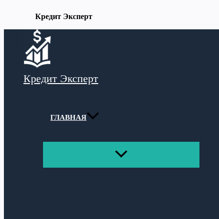
Кредит Эксперт
Перейти
к
содержимому
Кредит Эксперт
ГЛАВНАЯ
ПЕРЕКЛЮЧАТЕЛЬ
МЕНЮ