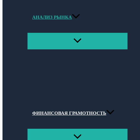
АНАЛИЗ РЫНКА
ПЕРЕКЛЮЧАТЕЛЬ
МЕНЮ
ФИНАНСОВАЯ ГРАМОТНОСТЬ
ПЕРЕКЛЮЧАТЕЛЬ