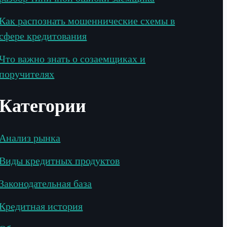
Как распознать мошеннические схемы в
сфере кредитования
Что важно знать о созаемщиках и
поручителях
Категории
Анализ рынка
Виды кредитных продуктов
Законодательная база
Кредитная история