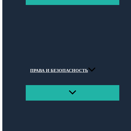
МЕНЮ
ПРАВА И БЕЗОПАСНОСТЬ
ПЕРЕКЛЮЧАТЕЛЬ
МЕНЮ
Поиск