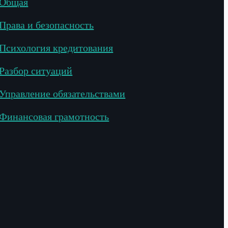
Общая
Права и безопасность
Психология кредитования
Разбор ситуаций
Управление обязательствами
Финансовая грамотность