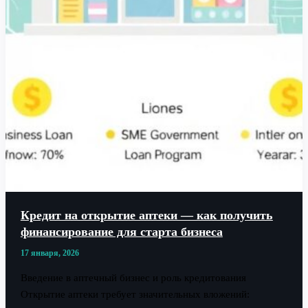
Кредит на открытие аптеки — как получить
финансирование для старта бизнеса
17 января, 2026
Введение в аптечный бизнес и роль кредитования
Открытие аптеки требует значительных вложений: