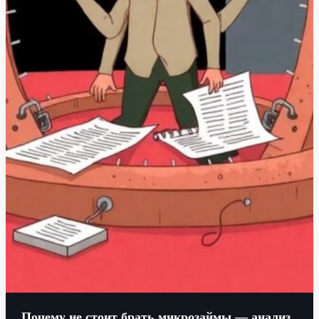
Почему не стоит брать микрозаймы — анализ