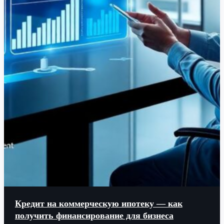
Кредит на коммерческую ипотеку — как
получить финансирование для бизнеса