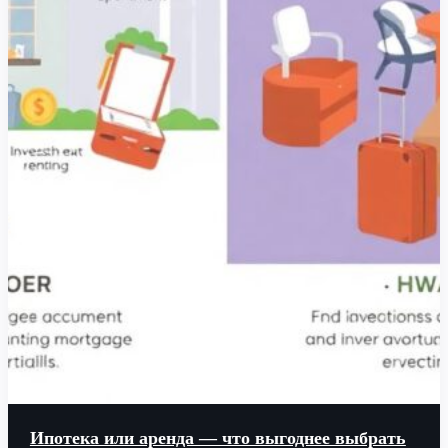
Ипотека или аренда — что выгоднее выбрать