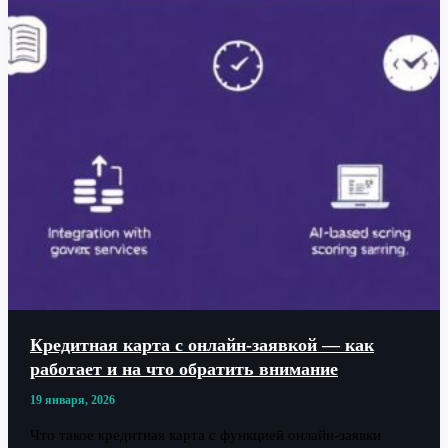
Кредитная карта с онлайн-заявкой — как
работает и на что обратить внимание
19 января, 2026
Что такое кредитная карта с функцией онлайн-заявки