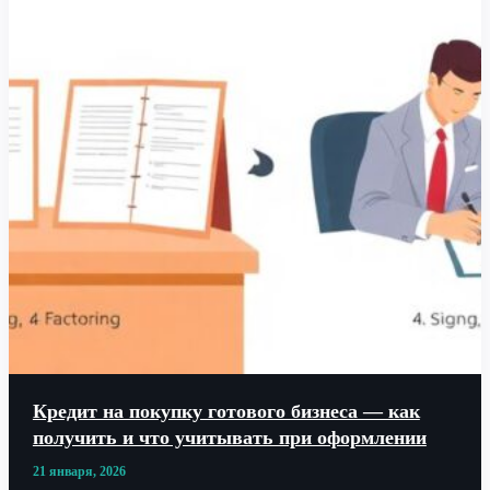
Кредит на покупку готового бизнеса — как
получить и что учитывать при оформлении
21 января, 2026