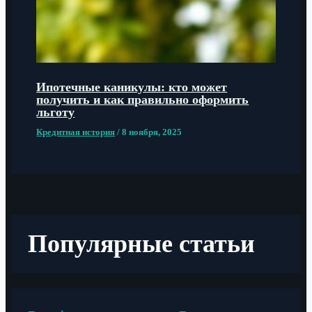
Ипотечные каникулы: кто может
получить и как правильно оформить
льготу
Кредитная история
/
8 ноября, 2025
Популярные статьи