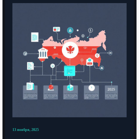
13 ноября, 2025