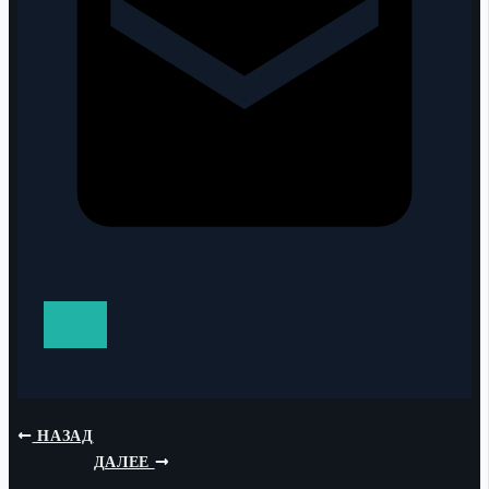
НАЗАД
ДАЛЕЕ