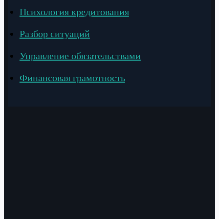
Психология кредитования
Разбор ситуаций
Управление обязательствами
Финансовая грамотность