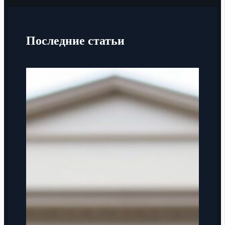
Последние статьи