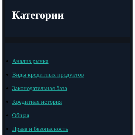
Категории
Анализ рынка
Виды кредитных продуктов
Законодательная база
Кредитная история
Общая
Права и безопасность