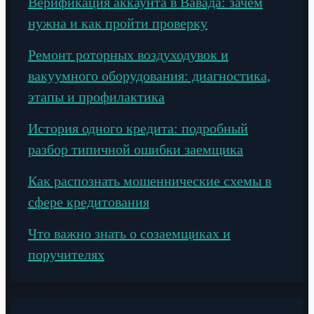
Верификация аккаунта в Вавада: зачем
нужна и как пройти проверку
Ремонт роторных воздуходувок и
вакуумного оборудования: диагностика,
этапы и профилактика
История одного кредита: подробный
разбор типичной ошибки заемщика
Как распознать мошеннические схемы в
сфере кредитования
Что важно знать о созаемщиках и
поручителях