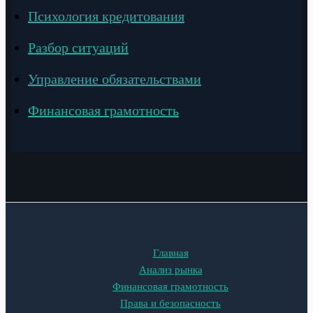
Психология кредитования
Разбор ситуаций
Управление обязательствами
Финансовая грамотность
Главная
Анализ рынка
Финансовая грамотность
Права и безопасность