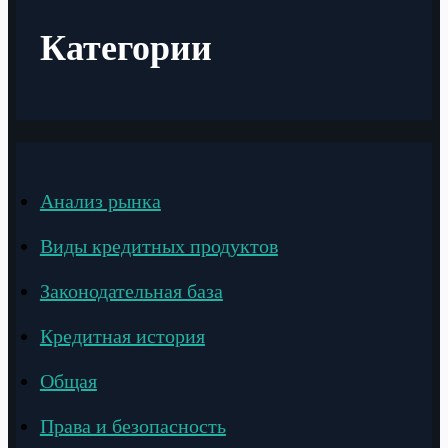
Категории
Анализ рынка
Виды кредитных продуктов
Законодательная база
Кредитная история
Общая
Права и безопасность