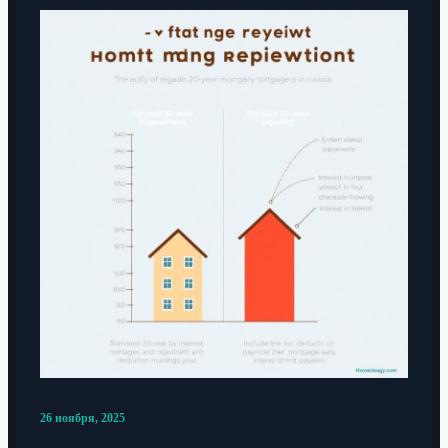
26 ноября, 2025