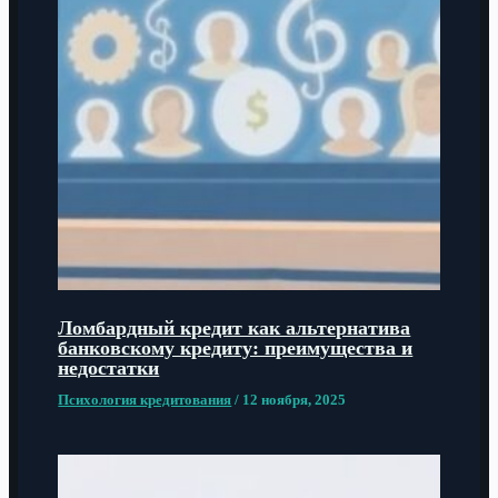
Ломбардный кредит как альтернатива
банковскому кредиту: преимущества и
недостатки
Психология кредитования
/
12 ноября, 2025