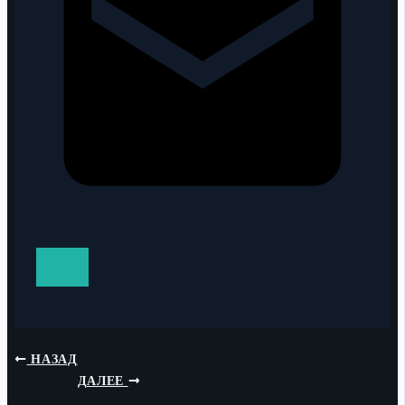
НАЗАД
ДАЛЕЕ