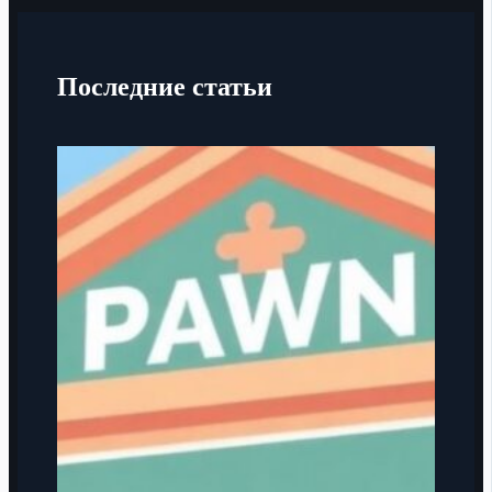
Последние статьи