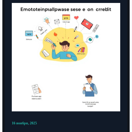
16 ноября, 2025