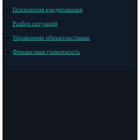
Психология кредитования
Разбор ситуаций
Управление обязательствами
Финансовая грамотность