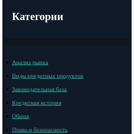
Категории
Анализ рынка
Виды кредитных продуктов
Законодательная база
Кредитная история
Общая
Права и безопасность