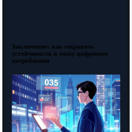
Заключение: как сохранять
устойчивость в эпоху цифрового
потребления