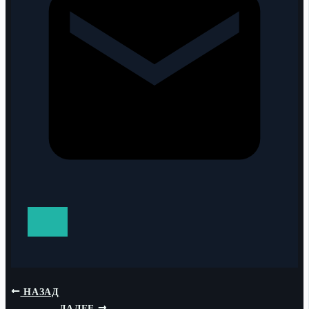
НАЗАД
ДАЛЕЕ