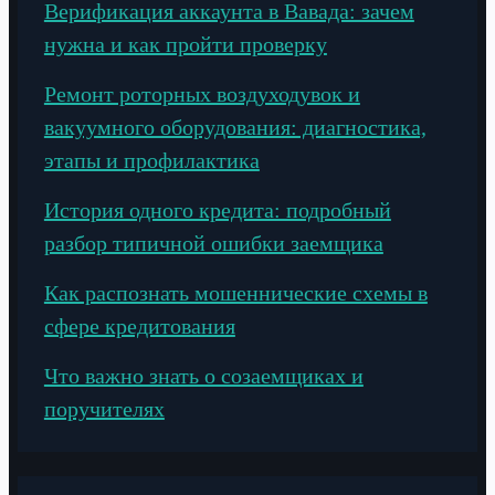
Верификация аккаунта в Вавада: зачем
нужна и как пройти проверку
Ремонт роторных воздуходувок и
вакуумного оборудования: диагностика,
этапы и профилактика
История одного кредита: подробный
разбор типичной ошибки заемщика
Как распознать мошеннические схемы в
сфере кредитования
Что важно знать о созаемщиках и
поручителях