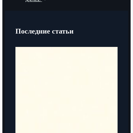
Последние статьи