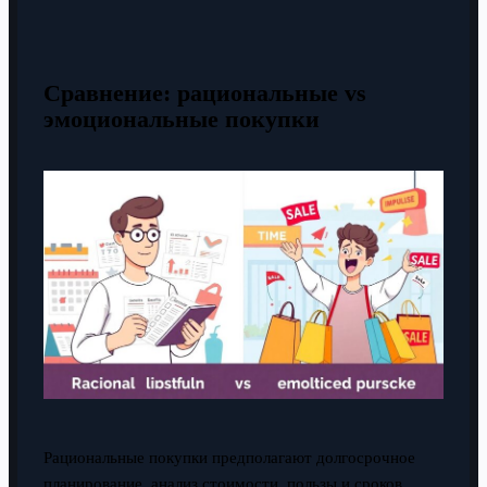
Сравнение: рациональные vs
эмоциональные покупки
Рациональные покупки предполагают долгосрочное
планирование, анализ стоимости, пользы и сроков