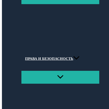
МЕНЮ
ПРАВА И БЕЗОПАСНОСТЬ
ПЕРЕКЛЮЧАТЕЛЬ
МЕНЮ
Поиск