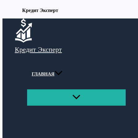
Кредит Эксперт
Перейти
к
содержимому
Кредит Эксперт
ГЛАВНАЯ
ПЕРЕКЛЮЧАТЕЛЬ
МЕНЮ