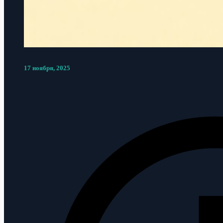
17 ноября, 2025