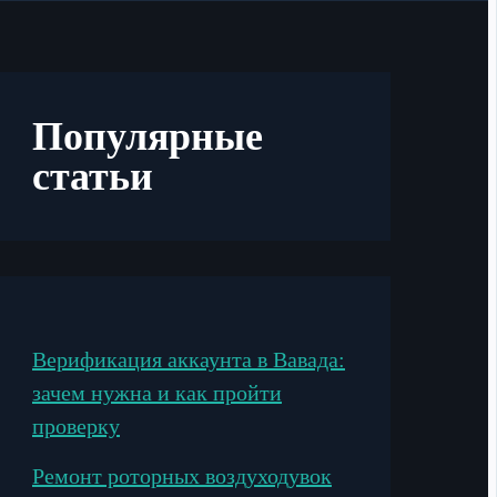
Популярные
статьи
Верификация аккаунта в Вавада:
зачем нужна и как пройти
проверку
Ремонт роторных воздуходувок