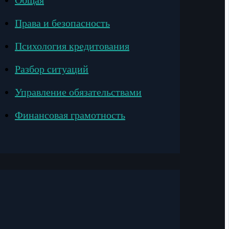
Общая
Права и безопасность
Психология кредитования
Разбор ситуаций
Управление обязательствами
Финансовая грамотность