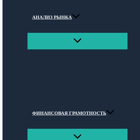
АНАЛИЗ РЫНКА
ПЕРЕКЛЮЧАТЕЛЬ
МЕНЮ
ФИНАНСОВАЯ ГРАМОТНОСТЬ
ПЕРЕКЛЮЧАТЕЛЬ