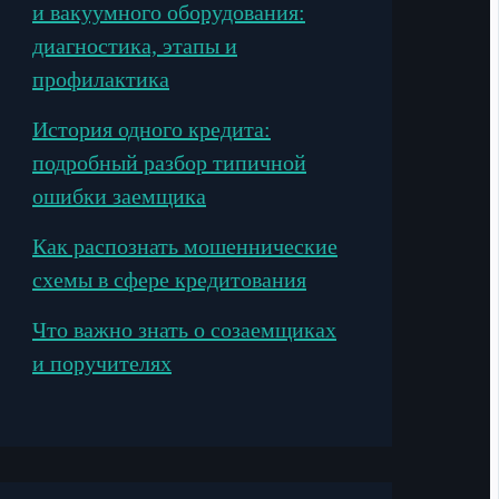
и вакуумного оборудования:
диагностика, этапы и
профилактика
История одного кредита:
подробный разбор типичной
ошибки заемщика
Как распознать мошеннические
схемы в сфере кредитования
Что важно знать о созаемщиках
и поручителях