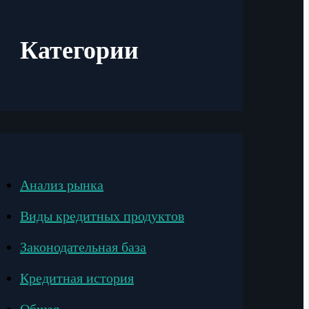
Категории
Анализ рынка
Виды кредитных продуктов
Законодательная база
Кредитная история