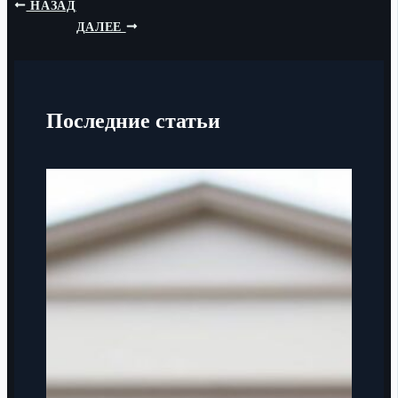
НАЗАД
ДАЛЕЕ
Последние статьи