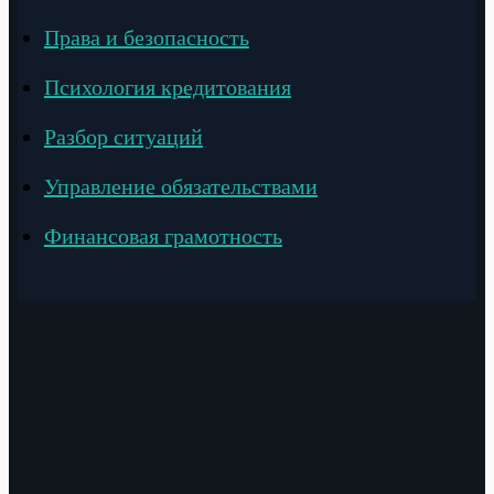
Права и безопасность
Психология кредитования
Разбор ситуаций
Управление обязательствами
Финансовая грамотность