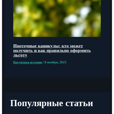
Ипотечные каникулы: кто может
получить и как правильно оформить
льготу
Кредитная история
/
8 ноября, 2025
Популярные статьи