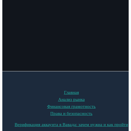
Главная
Анализ рынка
Финансовая грамотность
Права и безопасность
Верификация аккаунта в Вавада: зачем нужна и как пройти