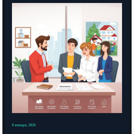
8 января, 2026