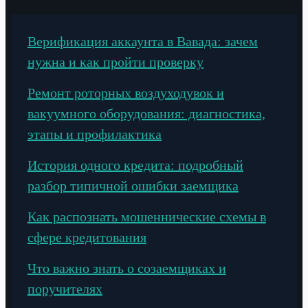
Верификация аккаунта в Вавада: зачем
нужна и как пройти проверку
Ремонт роторных воздуходувок и
вакуумного оборудования: диагностика,
этапы и профилактика
История одного кредита: подробный
разбор типичной ошибки заемщика
Как распознать мошеннические схемы в
сфере кредитования
Что важно знать о созаемщиках и
поручителях