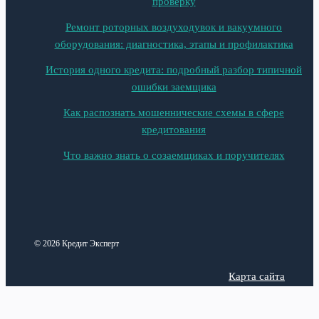
проверку
Ремонт роторных воздуходувок и вакуумного
оборудования: диагностика, этапы и профилактика
История одного кредита: подробный разбор типичной
ошибки заемщика
Как распознать мошеннические схемы в сфере
кредитования
Что важно знать о созаемщиках и поручителях
© 2026 Кредит Эксперт
Карта сайта
Политика конфиденциальности