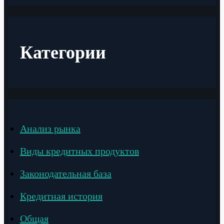
Категории
Анализ рынка
Виды кредитных продуктов
Законодательная база
Кредитная история
Общая