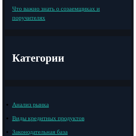
Что важно знать о созаемщиках и
поручителях
Категории
Анализ рынка
Виды кредитных продуктов
Законодательная база