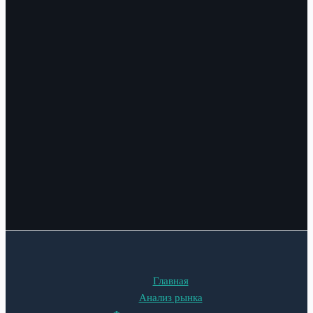
Главная
Анализ рынка