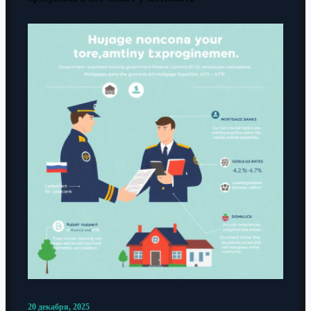
20 декабря, 2025