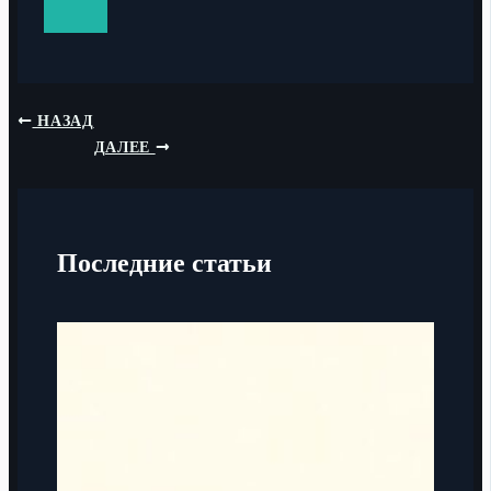
НАЗАД
ДАЛЕЕ
Последние статьи