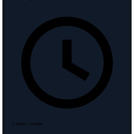
3 минут чтения