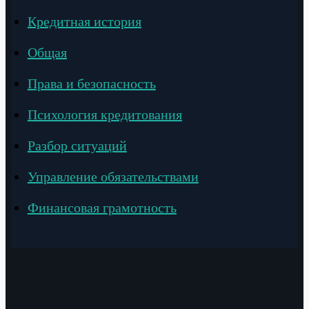
Кредитная история
Общая
Права и безопасность
Психология кредитования
Разбор ситуаций
Управление обязательствами
Финансовая грамотность