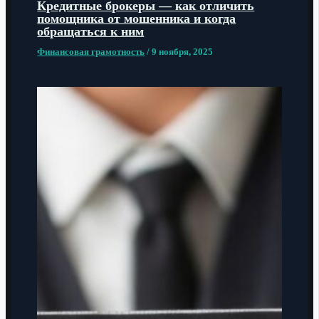
Кредитные брокеры — как отличить
помощника от мошенника и когда
обращаться к ним
Финансовая грамотность
/
9 ноября, 2025