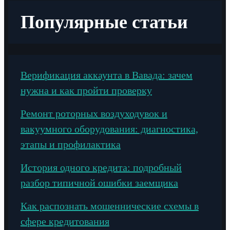
Популярные статьи
Верификация аккаунта в Вавада: зачем
нужна и как пройти проверку
Ремонт роторных воздуходувок и
вакуумного оборудования: диагностика,
этапы и профилактика
История одного кредита: подробный
разбор типичной ошибки заемщика
Как распознать мошеннические схемы в
сфере кредитования