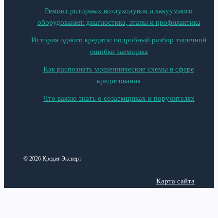
Ремонт роторных воздуходувок и вакуумного
оборудования: диагностика, этапы и профилактика
История одного кредита: подробный разбор типичной
ошибки заемщика
Как распознать мошеннические схемы в сфере
кредитования
Что важно знать о созаемщиках и поручителях
© 2026 Кредит Эксперт
Карта сайта
Политика конфиденциальности