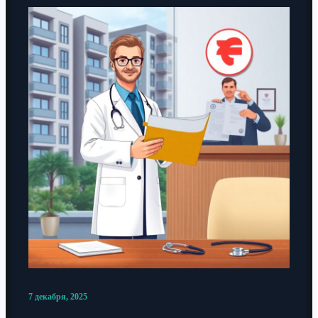
7 декабря, 2025