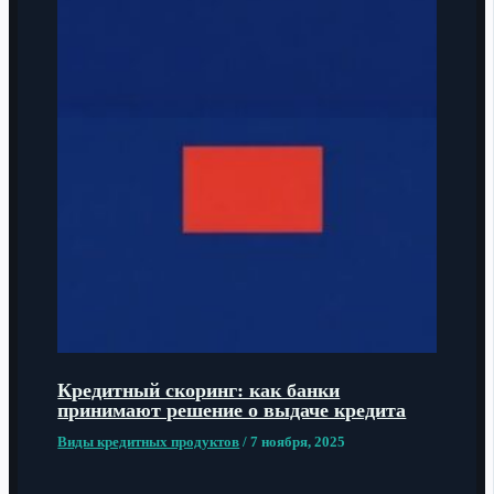
Кредитный скоринг: как банки
принимают решение о выдаче кредита
Виды кредитных продуктов
/
7 ноября, 2025