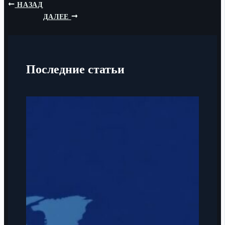
НАЗАД
ДАЛЕЕ
Последние статьи