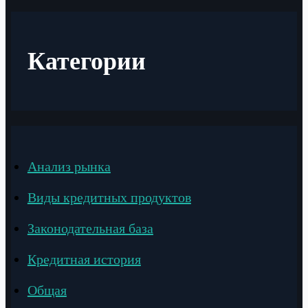
Категории
Анализ рынка
Виды кредитных продуктов
Законодательная база
Кредитная история
Общая