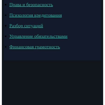
Права и безопасность
Психология кредитования
Разбор ситуаций
Управление обязательствами
Финансовая грамотность