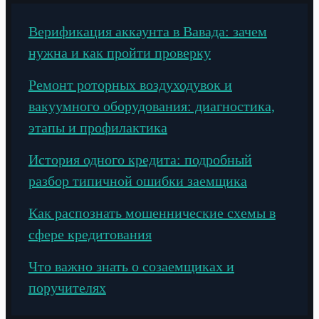
Верификация аккаунта в Вавада: зачем
нужна и как пройти проверку
Ремонт роторных воздуходувок и
вакуумного оборудования: диагностика,
этапы и профилактика
История одного кредита: подробный
разбор типичной ошибки заемщика
Как распознать мошеннические схемы в
сфере кредитования
Что важно знать о созаемщиках и
поручителях