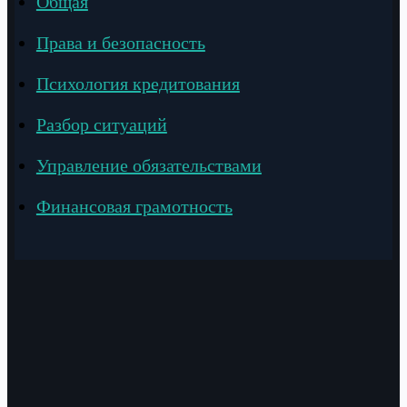
Общая
Права и безопасность
Психология кредитования
Разбор ситуаций
Управление обязательствами
Финансовая грамотность