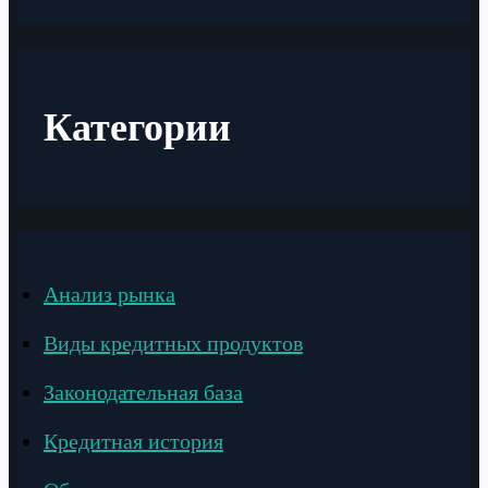
Категории
Анализ рынка
Виды кредитных продуктов
Законодательная база
Кредитная история