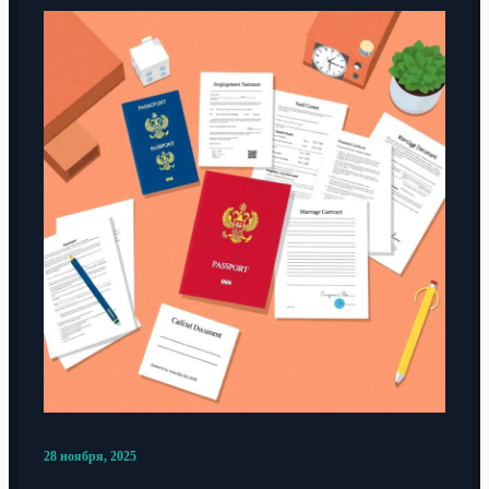
28 ноября, 2025