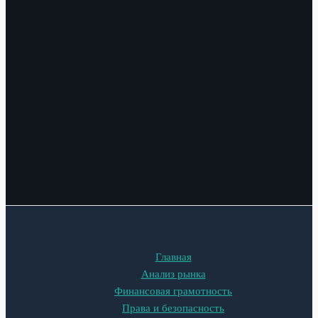
Главная
Анализ рынка
Финансовая грамотность
Права и безопасность