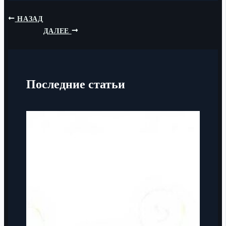
НАЗАД
ДАЛЕЕ
Последние статьи