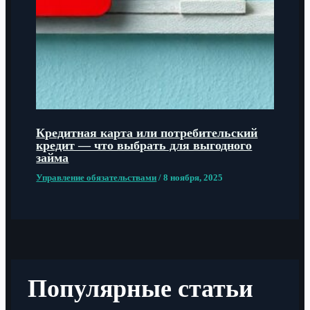
Кредитная карта или потребительский
кредит — что выбрать для выгодного
займа
Управление обязательствами
/
8 ноября, 2025
Популярные статьи