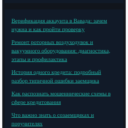
Верификация аккаунта в Вавада: зачем
нужна и как пройти проверку
Ремонт роторных воздуходувок и
вакуумного оборудования: диагностика,
этапы и профилактика
История одного кредита: подробный
разбор типичной ошибки заемщика
Как распознать мошеннические схемы в
сфере кредитования
Что важно знать о созаемщиках и
поручителях