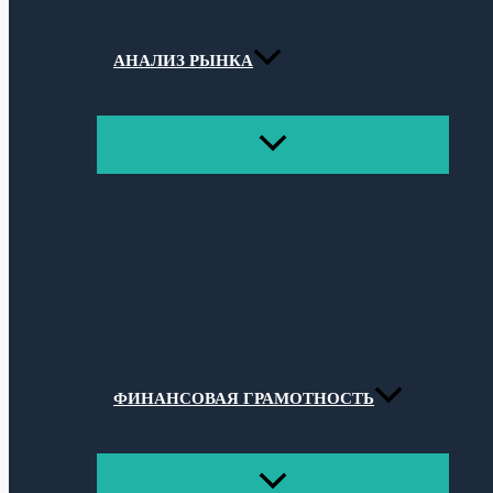
АНАЛИЗ РЫНКА
ПЕРЕКЛЮЧАТЕЛЬ
МЕНЮ
ФИНАНСОВАЯ ГРАМОТНОСТЬ
ПЕРЕКЛЮЧАТЕЛЬ