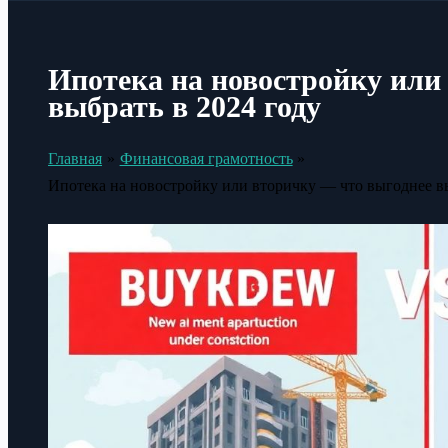
Ипотека на новостройку или
выбрать в 2024 году
Главная
Финансовая грамотность
Ипотека на новостройку или вторичку — что выгоднее вы