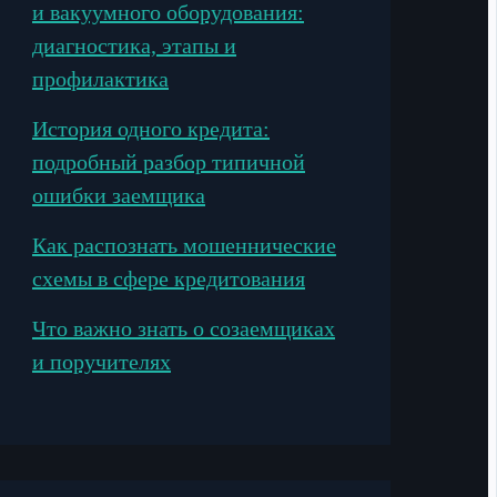
и вакуумного оборудования:
диагностика, этапы и
профилактика
История одного кредита:
подробный разбор типичной
ошибки заемщика
Как распознать мошеннические
схемы в сфере кредитования
Что важно знать о созаемщиках
и поручителях