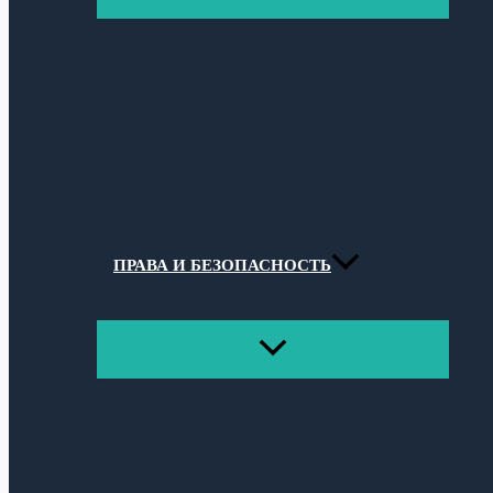
МЕНЮ
ПРАВА И БЕЗОПАСНОСТЬ
ПЕРЕКЛЮЧАТЕЛЬ
МЕНЮ
Поиск