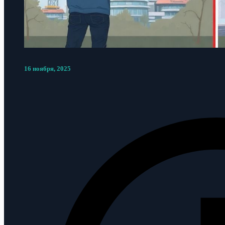
16 ноября, 2025