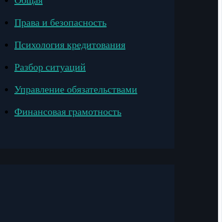
Общая
Права и безопасность
Психология кредитования
Разбор ситуаций
Управление обязательствами
Финансовая грамотность