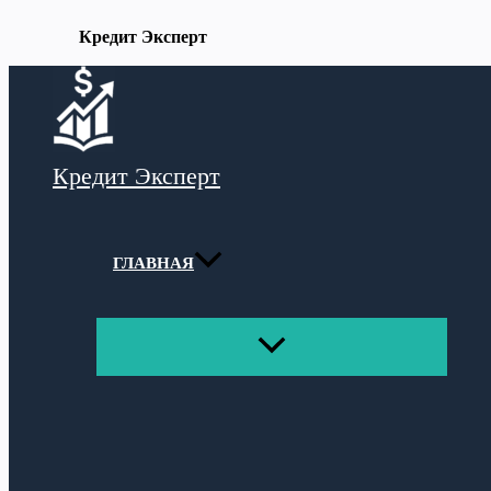
Кредит Эксперт
Перейти
к
содержимому
Кредит Эксперт
ГЛАВНАЯ
ПЕРЕКЛЮЧАТЕЛЬ
МЕНЮ