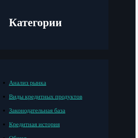
Категории
Анализ рынка
Виды кредитных продуктов
Законодательная база
Кредитная история