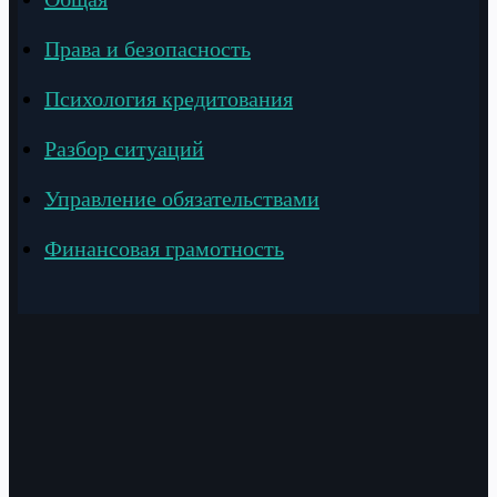
Права и безопасность
Психология кредитования
Разбор ситуаций
Управление обязательствами
Финансовая грамотность