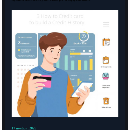
17 ноября, 2025