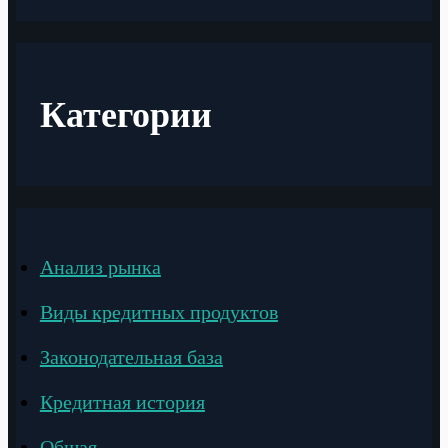
Категории
Анализ рынка
Виды кредитных продуктов
Законодательная база
Кредитная история
Общая