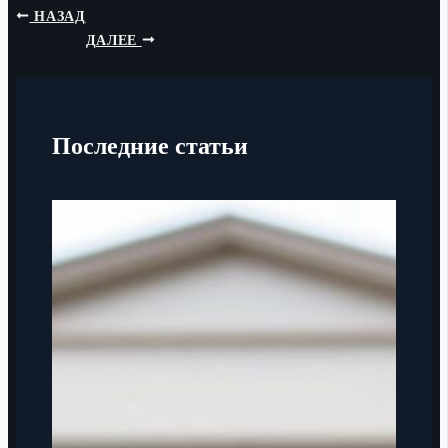
НАЗАД
ДАЛЕЕ
Последние статьи