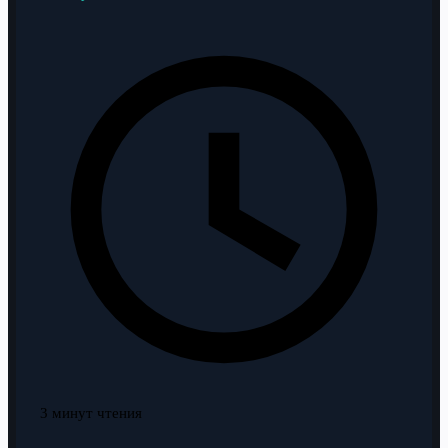
3 минут чтения