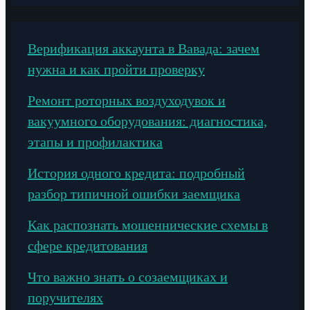
Верификация аккаунта в Вавада: зачем
нужна и как пройти проверку
Ремонт роторных воздуходувок и
вакуумного оборудования: диагностика,
этапы и профилактика
История одного кредита: подробный
разбор типичной ошибки заемщика
Как распознать мошеннические схемы в
сфере кредитования
Что важно знать о созаемщиках и
поручителях