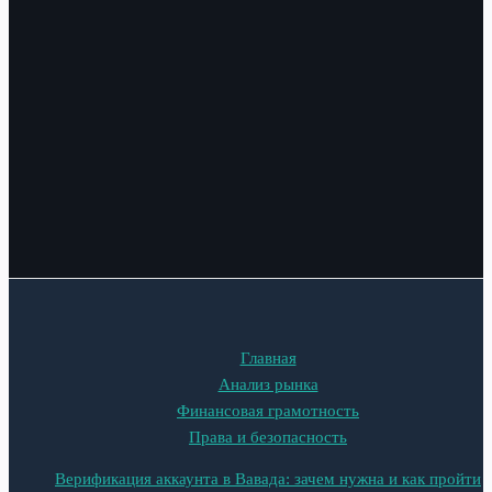
Главная
Анализ рынка
Финансовая грамотность
Права и безопасность
Верификация аккаунта в Вавада: зачем нужна и как пройти