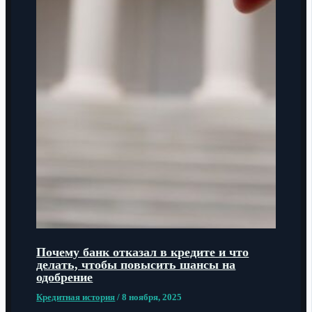
Почему банк отказал в кредите и что
делать, чтобы повысить шансы на
одобрение
Кредитная история
/
8 ноября, 2025