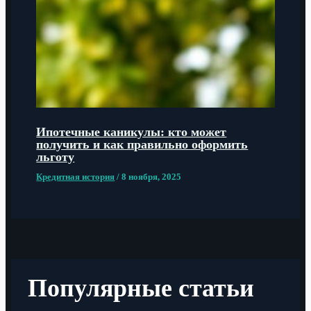
Ипотечные каникулы: кто может
получить и как правильно оформить
льготу
Кредитная история
/
8 ноября, 2025
Популярные статьи