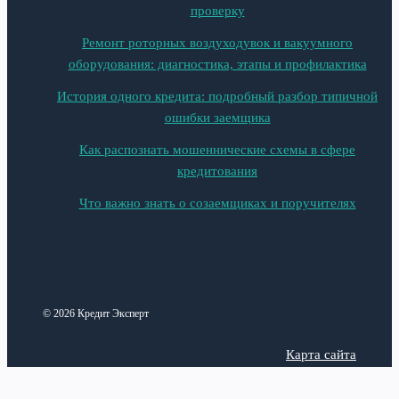
проверку
Ремонт роторных воздуходувок и вакуумного
оборудования: диагностика, этапы и профилактика
История одного кредита: подробный разбор типичной
ошибки заемщика
Как распознать мошеннические схемы в сфере
кредитования
Что важно знать о созаемщиках и поручителях
© 2026 Кредит Эксперт
Карта сайта
Политика конфиденциальности