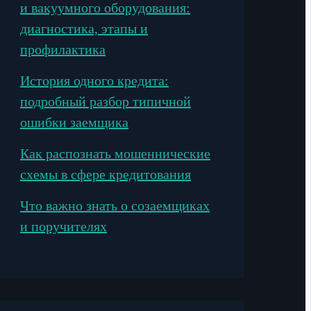
и вакуумного оборудования:
диагностика, этапы и
профилактика
История одного кредита:
подробный разбор типичной
ошибки заемщика
Как распознать мошеннические
схемы в сфере кредитования
Что важно знать о созаемщиках
и поручителях