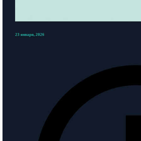
23 января, 2026