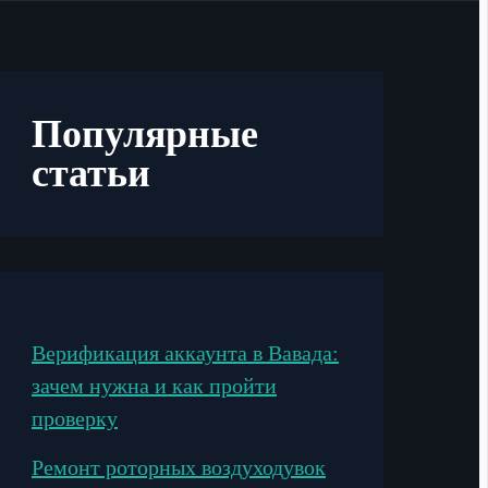
Популярные
статьи
Верификация аккаунта в Вавада:
зачем нужна и как пройти
проверку
Ремонт роторных воздуходувок