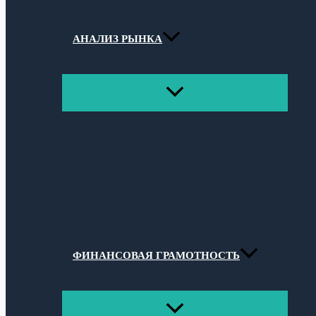
АНАЛИЗ РЫНКА
ПЕРЕКЛЮЧАТЕЛЬ
МЕНЮ
ФИНАНСОВАЯ ГРАМОТНОСТЬ
ПЕРЕКЛЮЧАТЕЛЬ