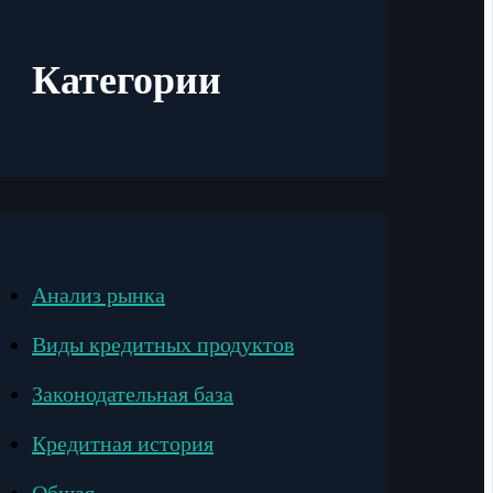
Категории
Анализ рынка
Виды кредитных продуктов
Законодательная база
Кредитная история