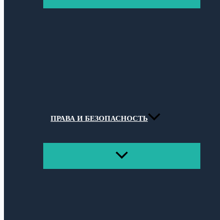
МЕНЮ
ПРАВА И БЕЗОПАСНОСТЬ
ПЕРЕКЛЮЧАТЕЛЬ
МЕНЮ
Поиск