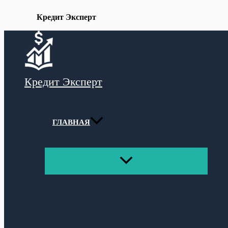
Кредит Эксперт
Перейти
к
содержимому
Кредит Эксперт
ГЛАВНАЯ
ПЕРЕКЛЮЧАТЕЛЬ
МЕНЮ