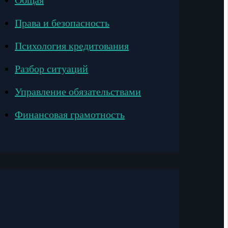
Общая
Права и безопасность
Психология кредитования
Разбор ситуаций
Управление обязательствами
Финансовая грамотность