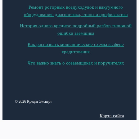
Ремонт роторных воздуходувок и вакуумного
оборудования: диагностика, этапы и профилактика
История одного кредита: подробный разбор типичной
ошибки заемщика
Как распознать мошеннические схемы в сфере
кредитования
Что важно знать о созаемщиках и поручителях
© 2026 Кредит Эксперт
Карта сайта
Политика конфиденциальности