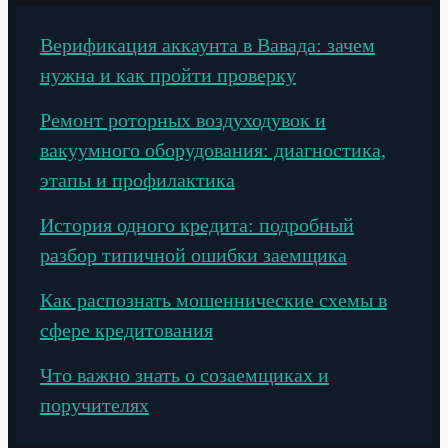
Верификация аккаунта в Вавада: зачем
нужна и как пройти проверку
Ремонт роторных воздуходувок и
вакуумного оборудования: диагностика,
этапы и профилактика
История одного кредита: подробный
разбор типичной ошибки заемщика
Как распознать мошеннические схемы в
сфере кредитования
Что важно знать о созаемщиках и
поручителях