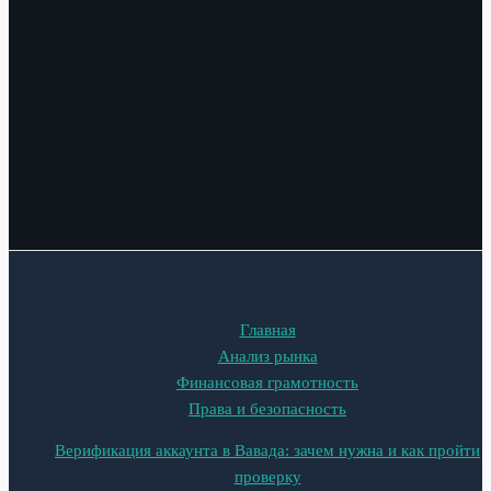
Главная
Анализ рынка
Финансовая грамотность
Права и безопасность
Верификация аккаунта в Вавада: зачем нужна и как пройти
проверку