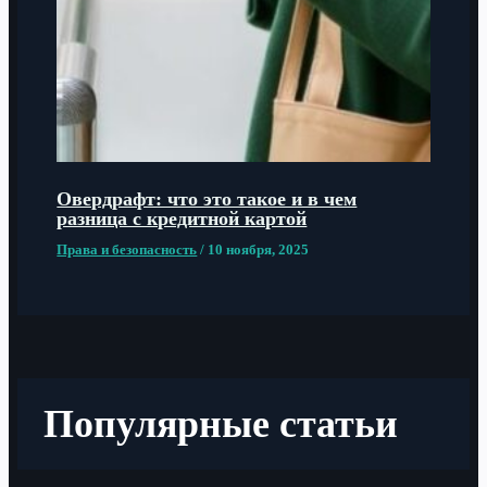
Овердрафт: что это такое и в чем
разница с кредитной картой
Права и безопасность
/
10 ноября, 2025
Популярные статьи