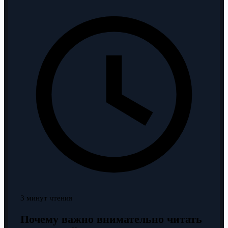
3 минут чтения
Почему важно внимательно читать