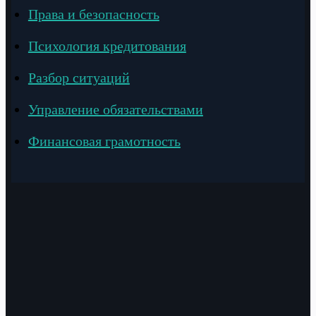
Права и безопасность
Психология кредитования
Разбор ситуаций
Управление обязательствами
Финансовая грамотность