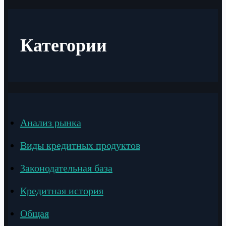
Категории
Анализ рынка
Виды кредитных продуктов
Законодательная база
Кредитная история
Общая