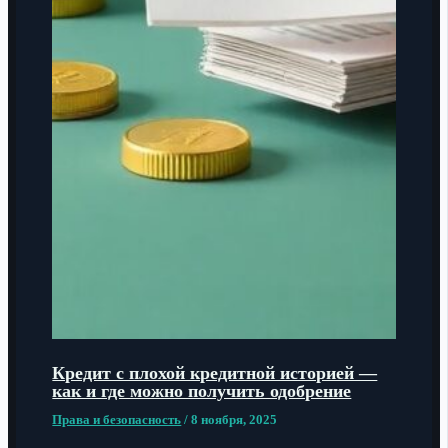
Кредит с плохой кредитной историей —
как и где можно получить одобрение
Права и безопасность
/
8 ноября, 2025