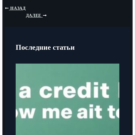
НАЗАД
ДАЛЕЕ
Последние статьи