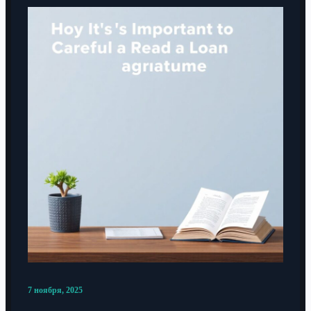
7 ноября, 2025