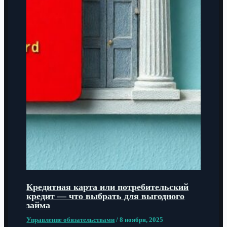
Кредитная карта или потребительский
кредит — что выбрать для выгодного
займа
Управление обязательствами
/
8 ноября, 2025