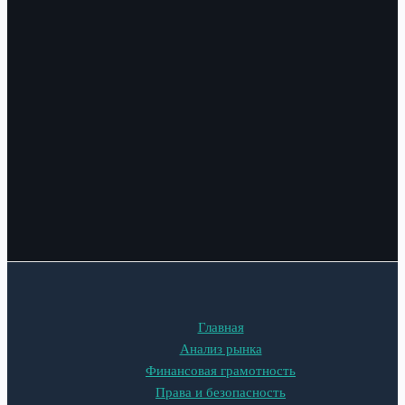
Главная
Анализ рынка
Финансовая грамотность
Права и безопасность