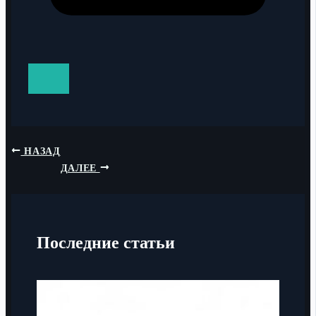
НАЗАД
ДАЛЕЕ
Последние статьи