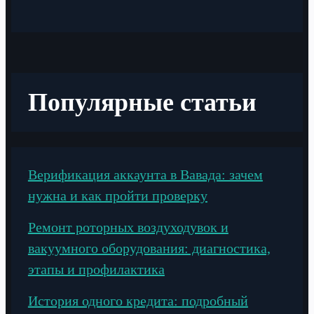
Популярные статьи
Верификация аккаунта в Вавада: зачем
нужна и как пройти проверку
Ремонт роторных воздуходувок и
вакуумного оборудования: диагностика,
этапы и профилактика
История одного кредита: подробный