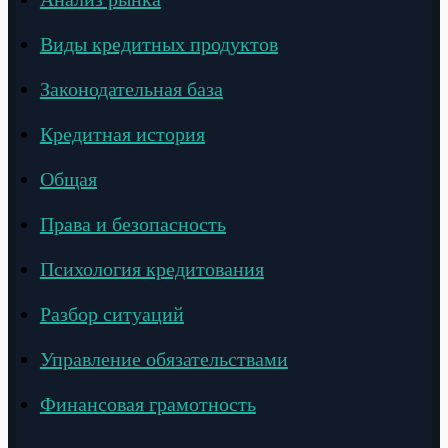
Виды кредитных продуктов
Законодательная база
Кредитная история
Общая
Права и безопасность
Психология кредитования
Разбор ситуаций
Управление обязательствами
Финансовая грамотность