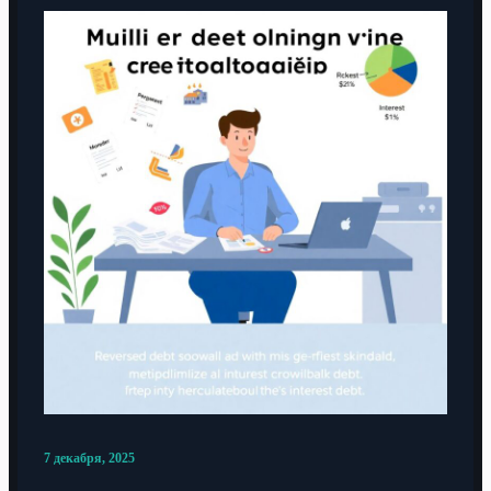
7 декабря, 2025