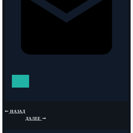
НАЗАД
ДАЛЕЕ