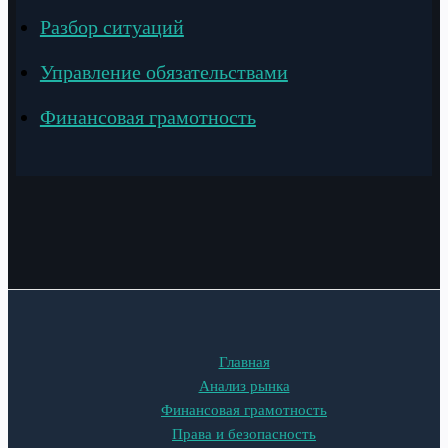
Разбор ситуаций
Управление обязательствами
Финансовая грамотность
Главная
Анализ рынка
Финансовая грамотность
Права и безопасность