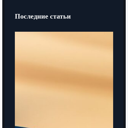
Последние статьи