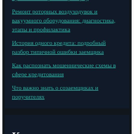
Ремонт роторных воздуходувок и
вакуумного оборудования: диагностика,
этапы и профилактика
История одного кредита: подробный
разбор типичной ошибки заемщика
Как распознать мошеннические схемы в
сфере кредитования
Что важно знать о созаемщиках и
поручителях