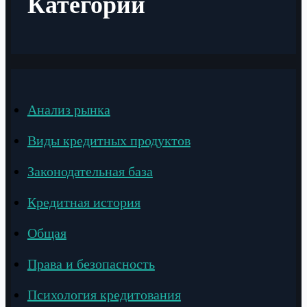
Категории
Анализ рынка
Виды кредитных продуктов
Законодательная база
Кредитная история
Общая
Права и безопасность
Психология кредитования