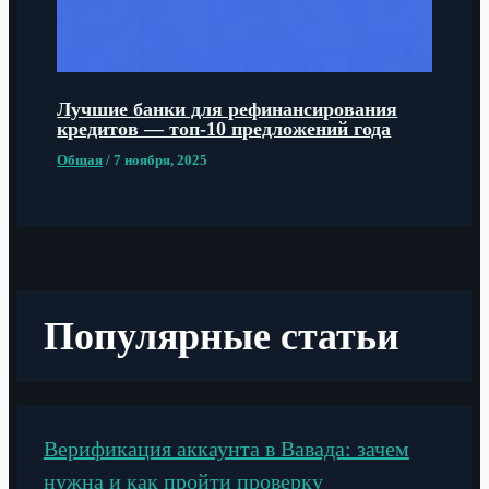
Лучшие банки для рефинансирования
кредитов — топ-10 предложений года
Общая
/
7 ноября, 2025
Популярные статьи
Верификация аккаунта в Вавада: зачем
нужна и как пройти проверку