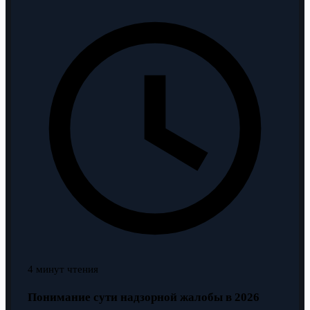
4 минут чтения
Понимание сути надзорной жалобы в 2026