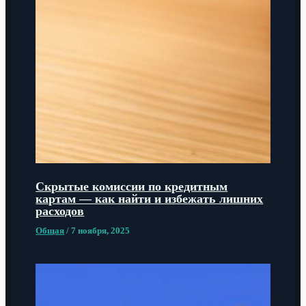
Скрытые комиссии по кредитным
картам — как найти и избежать лишних
расходов
Общая
/
7 ноября, 2025