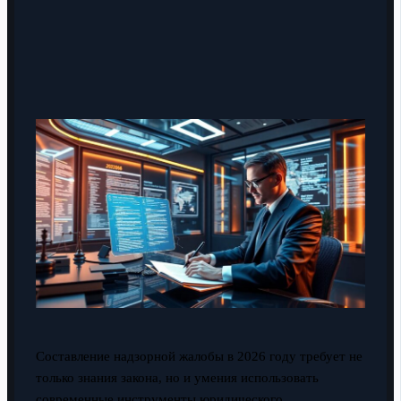
Составление надзорной жалобы в 2026 году требует не
только знания закона, но и умения использовать
современные инструменты юридического