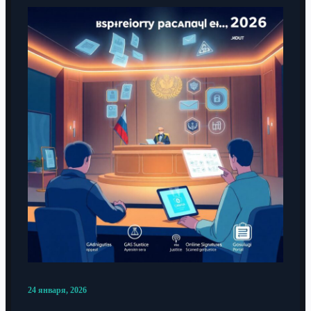
24 января, 2026