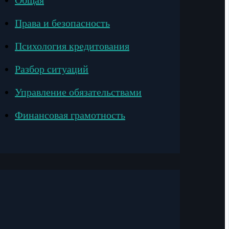
Общая
Права и безопасность
Психология кредитования
Разбор ситуаций
Управление обязательствами
Финансовая грамотность