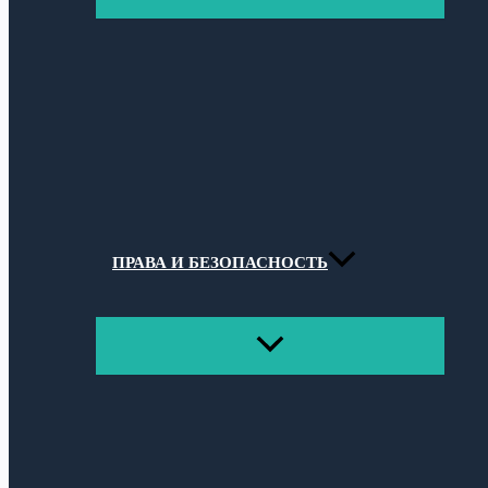
МЕНЮ
ПРАВА И БЕЗОПАСНОСТЬ
ПЕРЕКЛЮЧАТЕЛЬ
МЕНЮ
Поиск