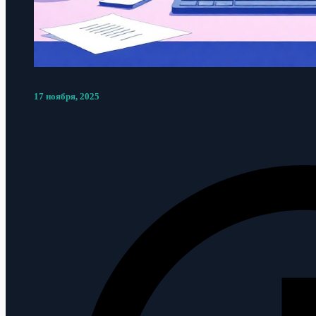
17 ноября, 2025