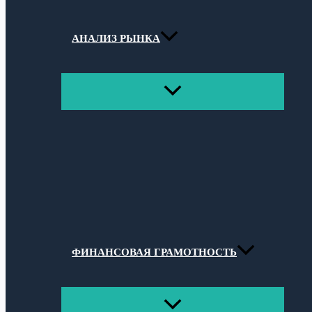
АНАЛИЗ РЫНКА
ПЕРЕКЛЮЧАТЕЛЬ
МЕНЮ
ФИНАНСОВАЯ ГРАМОТНОСТЬ
ПЕРЕКЛЮЧАТЕЛЬ