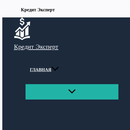
Кредит Эксперт
Перейти
к
содержимому
Кредит Эксперт
ГЛАВНАЯ
ПЕРЕКЛЮЧАТЕЛЬ
МЕНЮ