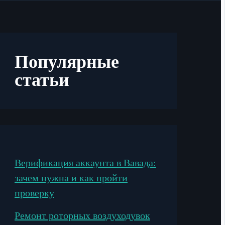
Популярные
статьи
Верификация аккаунта в Вавада:
зачем нужна и как пройти
проверку
Ремонт роторных воздуходувок