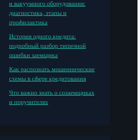
и вакуумного оборудования:
диагностика, этапы и
профилактика
История одного кредита:
подробный разбор типичной
ошибки заемщика
Как распознать мошеннические
схемы в сфере кредитования
Что важно знать о созаемщиках
и поручителях