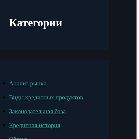
Категории
Анализ рынка
Виды кредитных продуктов
Законодательная база
Кредитная история