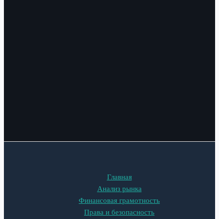
Главная
Анализ рынка
Финансовая грамотность
Права и безопасность