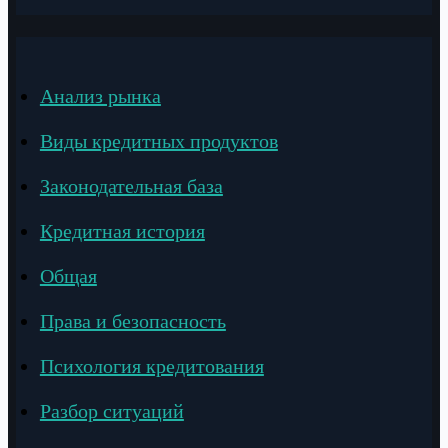
Анализ рынка
Виды кредитных продуктов
Законодательная база
Кредитная история
Общая
Права и безопасность
Психология кредитования
Разбор ситуаций