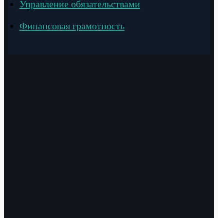
Управление обязательствами
Финансовая грамотность