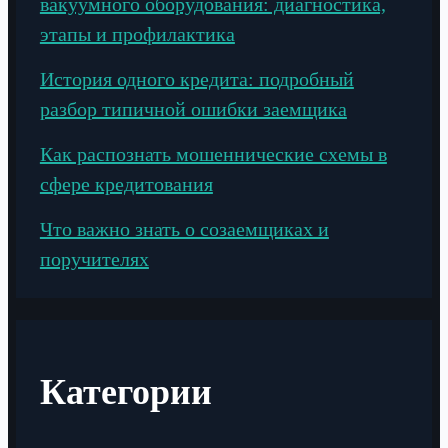
вакуумного оборудования: диагностика,
этапы и профилактика
История одного кредита: подробный
разбор типичной ошибки заемщика
Как распознать мошеннические схемы в
сфере кредитования
Что важно знать о созаемщиках и
поручителях
Категории