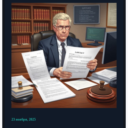
23 ноября, 2025