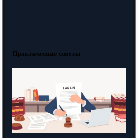
Практические советы