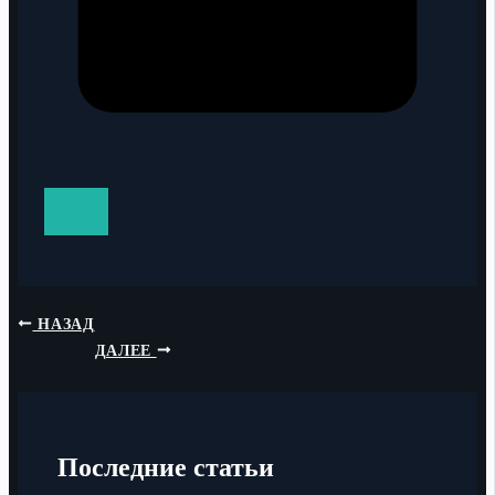
НАЗАД
ДАЛЕЕ
Последние статьи