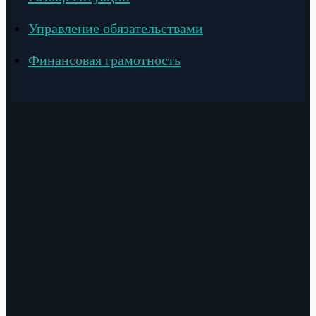
Управление обязательствами
Финансовая грамотность