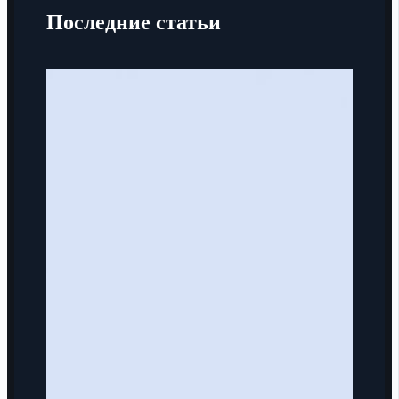
Последние статьи