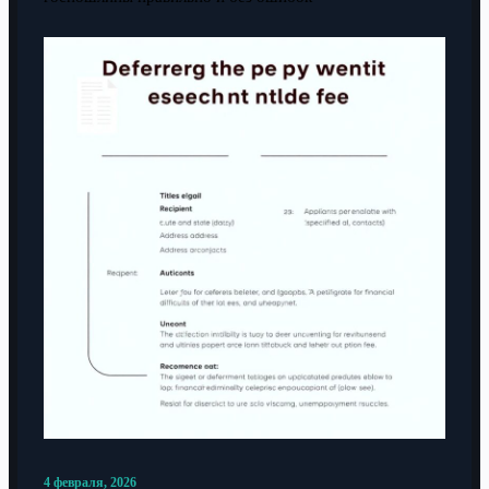
4 февраля, 2026