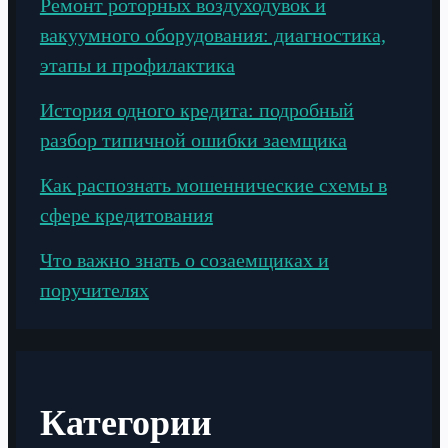
Ремонт роторных воздуходувок и
вакуумного оборудования: диагностика,
этапы и профилактика
История одного кредита: подробный
разбор типичной ошибки заемщика
Как распознать мошеннические схемы в
сфере кредитования
Что важно знать о созаемщиках и
поручителях
Категории