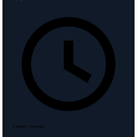
3 минут чтения