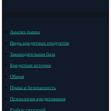
Анализ рынка
Виды кредитных продуктов
Законодательная база
Кредитная история
Общая
Права и безопасность
Психология кредитования
Разбор ситуаций