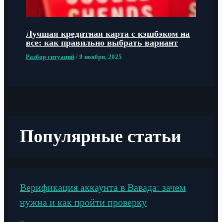
Лучшая кредитная карта с кэшбэком на
все: как правильно выбрать вариант
Разбор ситуаций
/
9 ноября, 2025
Популярные статьи
Верификация аккаунта в Вавада: зачем
нужна и как пройти проверку