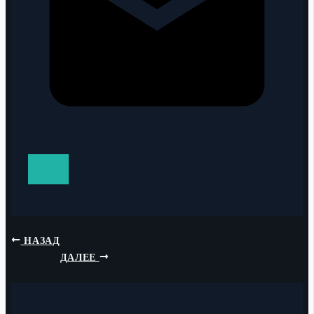
НАЗАД
ДАЛЕЕ