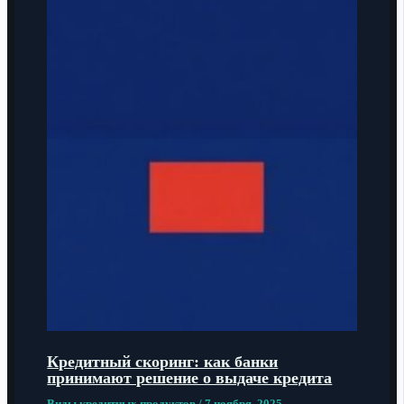
Кредитный скоринг: как банки
принимают решение о выдаче кредита
Виды кредитных продуктов
/
7 ноября, 2025