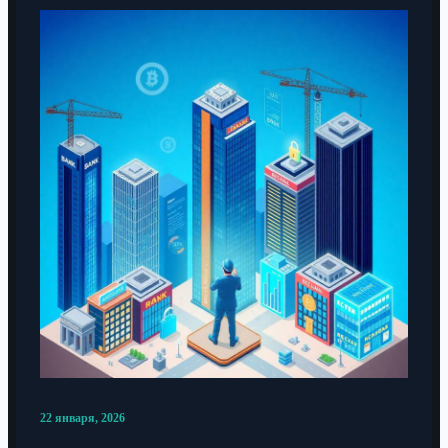
22 января, 2026