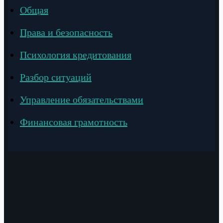
Общая
Права и безопасность
Психология кредитования
Разбор ситуаций
Управление обязательствами
Финансовая грамотность