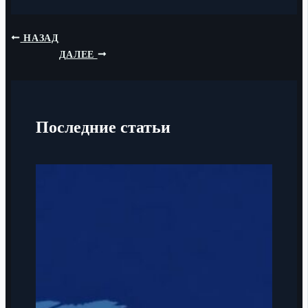
НАЗАД
ДАЛЕЕ
Последние статьи