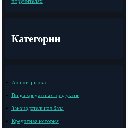
поручителях
Категории
Анализ рынка
Виды кредитных продуктов
Законодательная база
Кредитная история