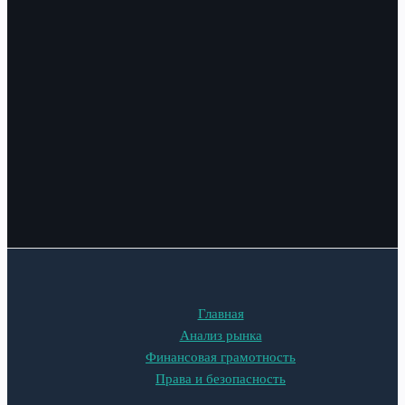
Главная
Анализ рынка
Финансовая грамотность
Права и безопасность