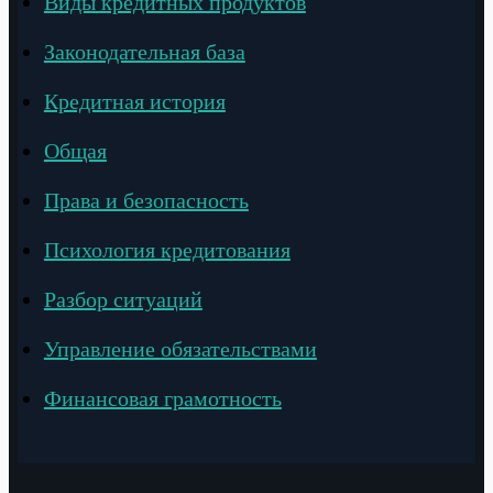
Виды кредитных продуктов
Законодательная база
Кредитная история
Общая
Права и безопасность
Психология кредитования
Разбор ситуаций
Управление обязательствами
Финансовая грамотность