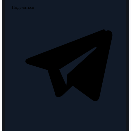
Поделиться