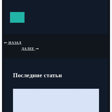
НАЗАД
ДАЛЕЕ
Последние статьи