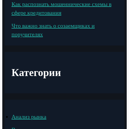
Как распознать мошеннические схемы в
сфере кредитования
Что важно знать о созаемщиках и
поручителях
Категории
Анализ рынка