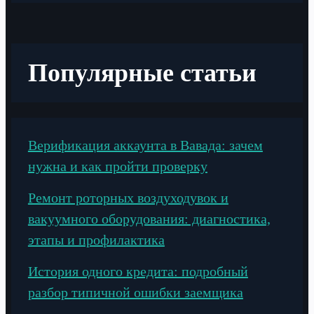
Популярные статьи
Верификация аккаунта в Вавада: зачем
нужна и как пройти проверку
Ремонт роторных воздуходувок и
вакуумного оборудования: диагностика,
этапы и профилактика
История одного кредита: подробный
разбор типичной ошибки заемщика