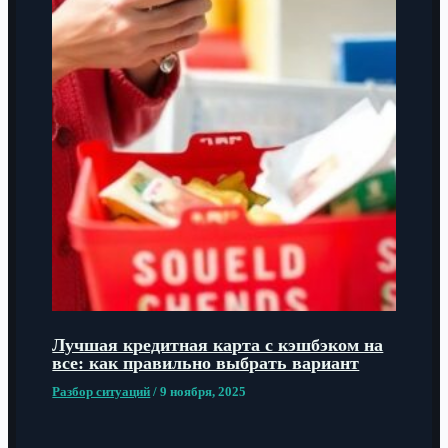
Лучшая кредитная карта с кэшбэком на
все: как правильно выбрать вариант
Разбор ситуаций
/
9 ноября, 2025