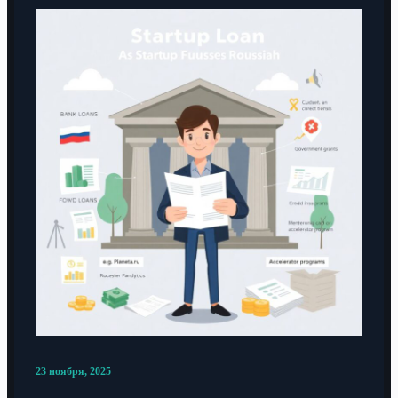
23 ноября, 2025