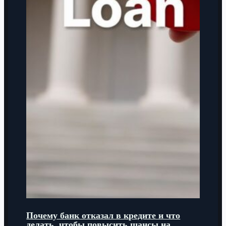
Почему банк отказал в кредите и что
делать, чтобы повысить шансы на