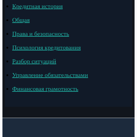
Кредитная история
Общая
Права и безопасность
Психология кредитования
Разбор ситуаций
Управление обязательствами
Финансовая грамотность