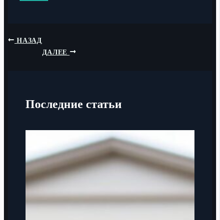
НАЗАД
ДАЛЕЕ
Последние статьи