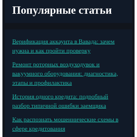
Популярные статьи
Верификация аккаунта в Вавада: зачем
нужна и как пройти проверку
Ремонт роторных воздуходувок и
вакуумного оборудования: диагностика,
этапы и профилактика
История одного кредита: подробный
разбор типичной ошибки заемщика
Как распознать мошеннические схемы в
сфере кредитования