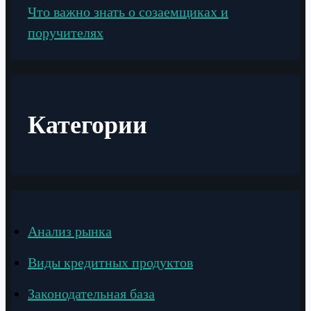
Что важно знать о созаемщиках и
поручителях
Категории
Анализ рынка
Виды кредитных продуктов
Законодательная база