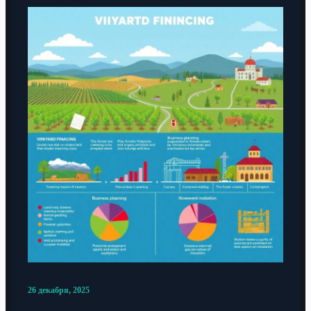
26 декабря, 2025