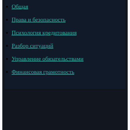
Общая
Права и безопасность
Психология кредитования
Разбор ситуаций
Управление обязательствами
Финансовая грамотность