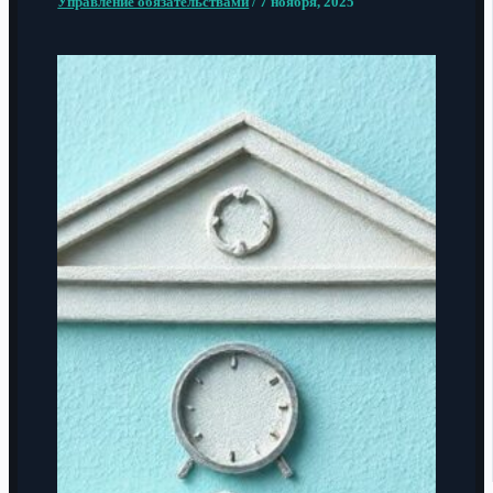
Управление обязательствами
/
7 ноября, 2025