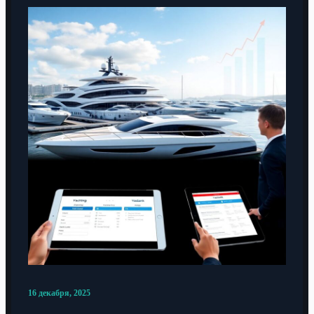
16 декабря, 2025