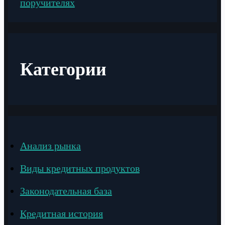
поручителях
Категории
Анализ рынка
Виды кредитных продуктов
Законодательная база
Кредитная история