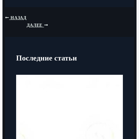
НАЗАД
ДАЛЕЕ
Последние статьи