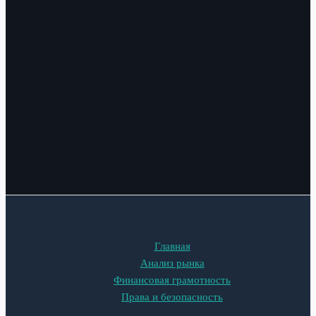
Главная
Анализ рынка
Финансовая грамотность
Права и безопасность