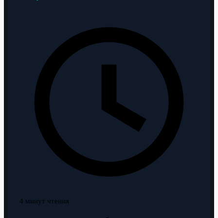
4 минут чтения