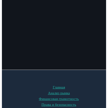
Главная
Анализ рынка
Финансовая грамотность
Права и безопасность