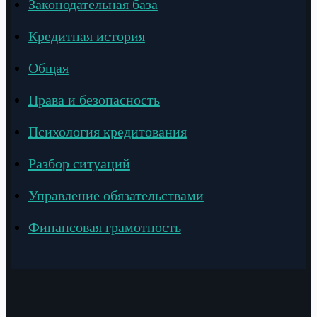
Законодательная база
Кредитная история
Общая
Права и безопасность
Психология кредитования
Разбор ситуаций
Управление обязательствами
Финансовая грамотность