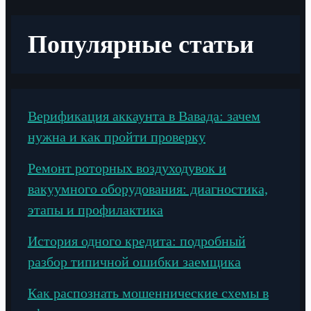
Популярные статьи
Верификация аккаунта в Вавада: зачем
нужна и как пройти проверку
Ремонт роторных воздуходувок и
вакуумного оборудования: диагностика,
этапы и профилактика
История одного кредита: подробный
разбор типичной ошибки заемщика
Как распознать мошеннические схемы в