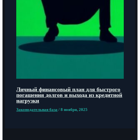
Личный финансовый план для быстрого
погашения долгов и выхода из кредитной
нагрузки
Законодательная база
/
8 ноября, 2025