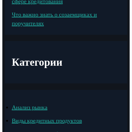
сфере кредитования
Что важно знать о созаемщиках и
поручителях
Категории
Анализ рынка
Виды кредитных продуктов