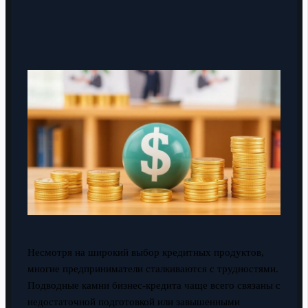
Несмотря на широкий выбор кредитных продуктов,
многие предприниматели сталкиваются с трудностями.
Подводные камни бизнес-кредита чаще всего связаны с
недостаточной подготовкой или завышенными