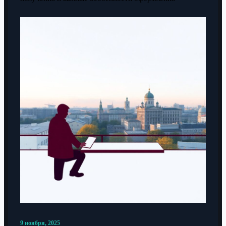
9 ноября, 2025