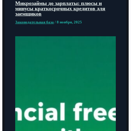
Микрозаймы до зарплаты: плюсы и
минусы краткосрочных кредитов для
заемщиков
Законодательная база
/
8 ноября, 2025