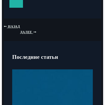
НАЗАД
ДАЛЕЕ
Последние статьи