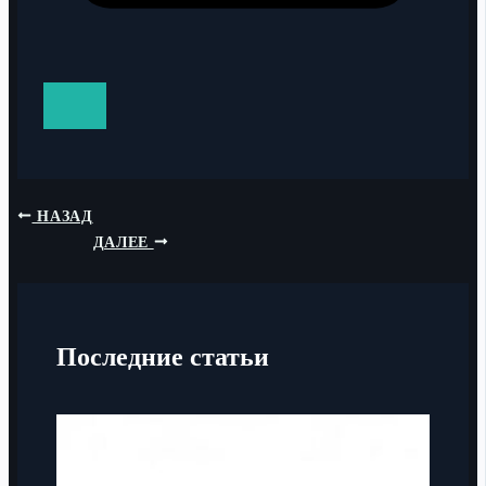
НАЗАД
ДАЛЕЕ
Последние статьи