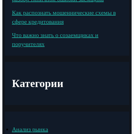
Как распознать мошеннические схемы в
сфере кредитования
Что важно знать о созаемщиках и
поручителях
Категории
Анализ рынка