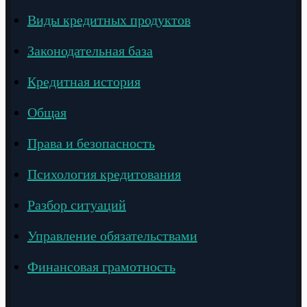
Виды кредитных продуктов
Законодательная база
Кредитная история
Общая
Права и безопасность
Психология кредитования
Разбор ситуаций
Управление обязательствами
Финансовая грамотность