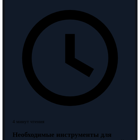
4 минут чтения
Необходимые инструменты для