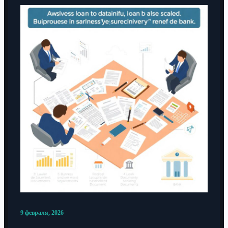
9 февраля, 2026