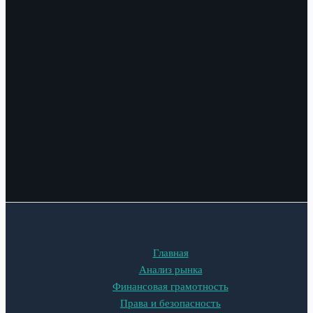
Главная
Анализ рынка
Финансовая грамотность
Права и безопасность