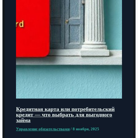
Кредитная карта или потребительский
кредит — что выбрать для выгодного
займа
Управление обязательствами
/
8 ноября, 2025