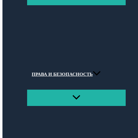
МЕНЮ
ПРАВА И БЕЗОПАСНОСТЬ
ПЕРЕКЛЮЧАТЕЛЬ
МЕНЮ
Поиск