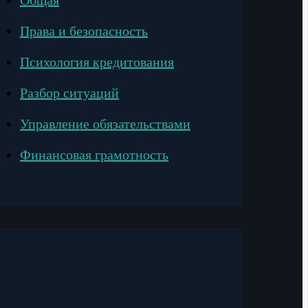
Общая
Права и безопасность
Психология кредитования
Разбор ситуаций
Управление обязательствами
Финансовая грамотность