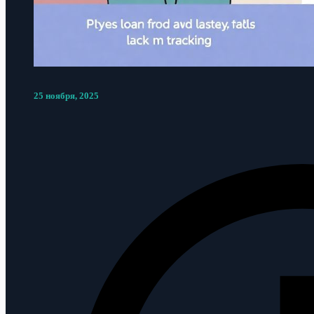
25 ноября, 2025