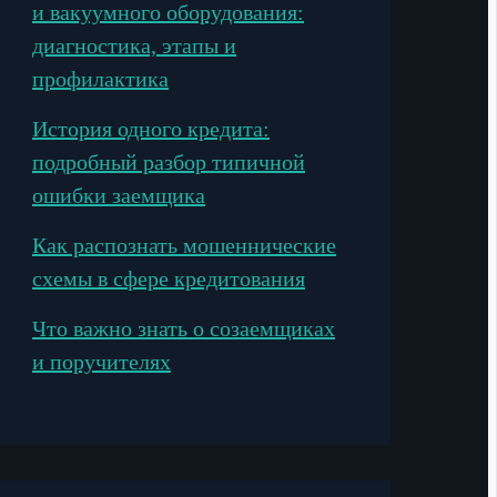
и вакуумного оборудования:
диагностика, этапы и
профилактика
История одного кредита:
подробный разбор типичной
ошибки заемщика
Как распознать мошеннические
схемы в сфере кредитования
Что важно знать о созаемщиках
и поручителях