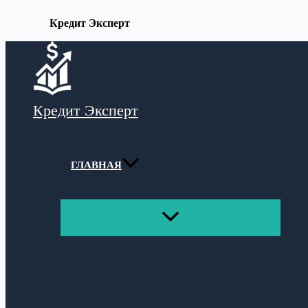
Кредит Эксперт
Перейти
к
содержимому
Кредит Эксперт
ГЛАВНАЯ
ПЕРЕКЛЮЧАТЕЛЬ
МЕНЮ