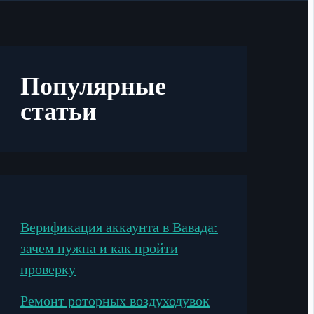
Популярные
статьи
Верификация аккаунта в Вавада:
зачем нужна и как пройти
проверку
Ремонт роторных воздуходувок