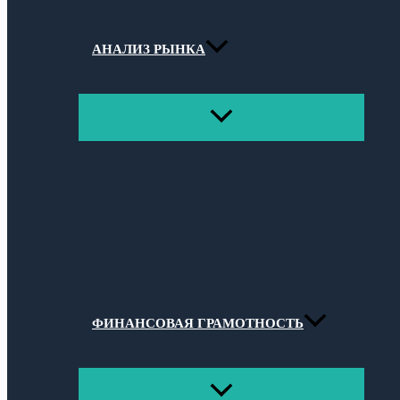
АНАЛИЗ РЫНКА
ПЕРЕКЛЮЧАТЕЛЬ
МЕНЮ
ФИНАНСОВАЯ ГРАМОТНОСТЬ
ПЕРЕКЛЮЧАТЕЛЬ