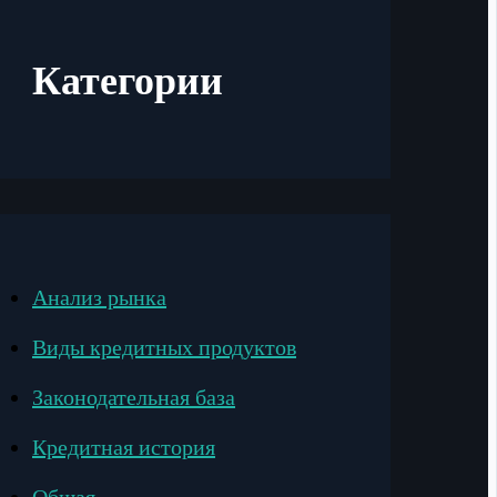
Категории
Анализ рынка
Виды кредитных продуктов
Законодательная база
Кредитная история