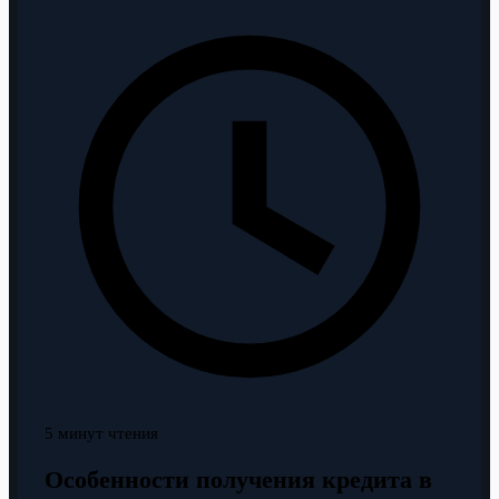
5 минут чтения
Особенности получения кредита в