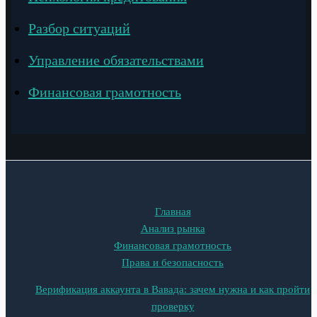
Разбор ситуаций
Управление обязательствами
Финансовая грамотность
Главная
Анализ рынка
Финансовая грамотность
Права и безопасность
Верификация аккаунта в Вавада: зачем нужна и как пройти
проверку