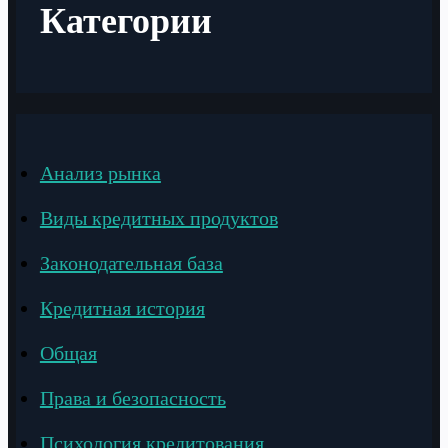
Категории
Анализ рынка
Виды кредитных продуктов
Законодательная база
Кредитная история
Общая
Права и безопасность
Психология кредитования