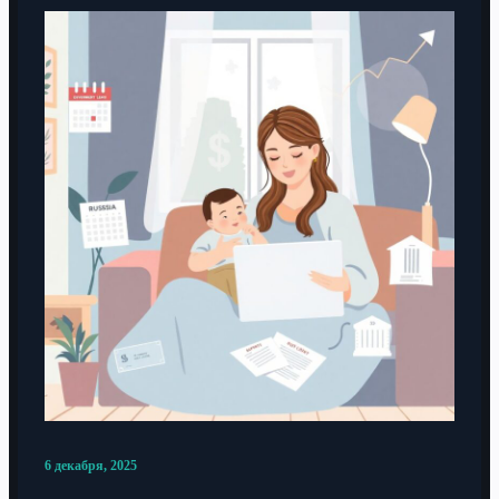
6 декабря, 2025