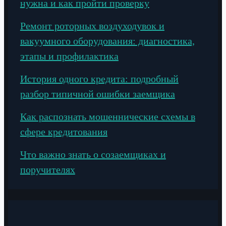
нужна и как пройти проверку
Ремонт роторных воздуходувок и
вакуумного оборудования: диагностика,
этапы и профилактика
История одного кредита: подробный
разбор типичной ошибки заемщика
Как распознать мошеннические схемы в
сфере кредитования
Что важно знать о созаемщиках и
поручителях