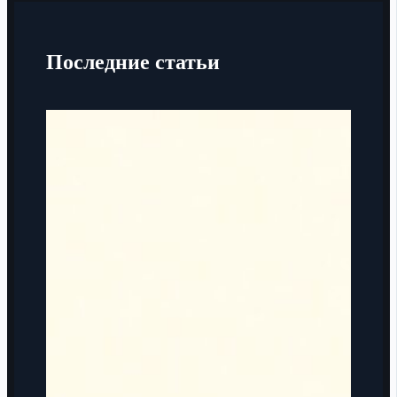
Последние статьи