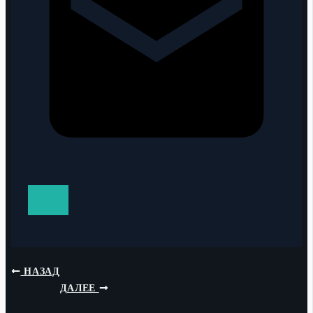
НАЗАД
ДАЛЕЕ