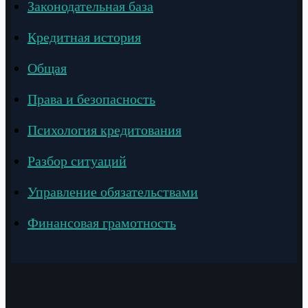
Законодательная база
Кредитная история
Общая
Права и безопасность
Психология кредитования
Разбор ситуаций
Управление обязательствами
Финансовая грамотность