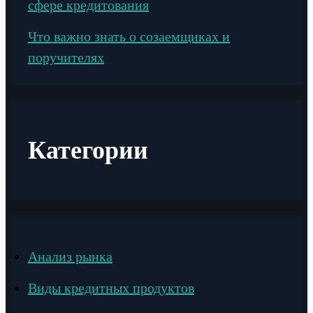
сфере кредитования
Что важно знать о созаемщиках и
поручителях
Категории
Анализ рынка
Виды кредитных продуктов