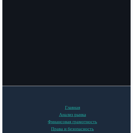
Главная
Анализ рынка
Финансовая грамотность
Права и безопасность