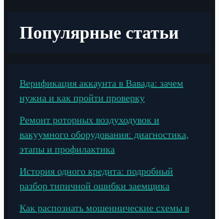
Популярные статьи
Верификация аккаунта в Вавада: зачем
нужна и как пройти проверку
Ремонт роторных воздуходувок и
вакуумного оборудования: диагностика,
этапы и профилактика
История одного кредита: подробный
разбор типичной ошибки заемщика
Как распознать мошеннические схемы в