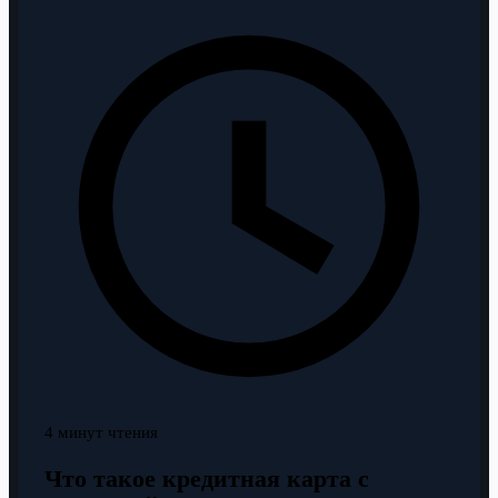
4 минут чтения
Что такое кредитная карта с