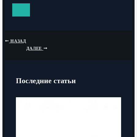
НАЗАД
ДАЛЕЕ
Последние статьи