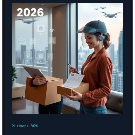
21 января, 2026