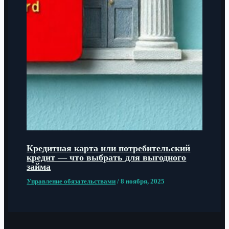
Кредитная карта или потребительский
кредит — что выбрать для выгодного
займа
Управление обязательствами
/
8 ноября, 2025