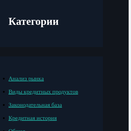
Категории
Анализ рынка
Виды кредитных продуктов
Законодательная база
Кредитная история