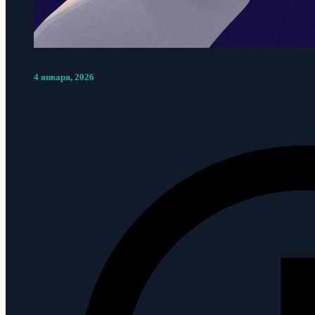
4 января, 2026