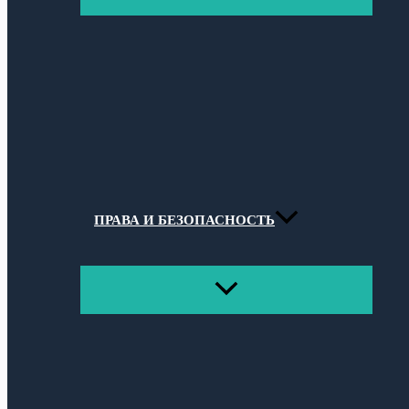
МЕНЮ
ПРАВА И БЕЗОПАСНОСТЬ
ПЕРЕКЛЮЧАТЕЛЬ
МЕНЮ
Поиск