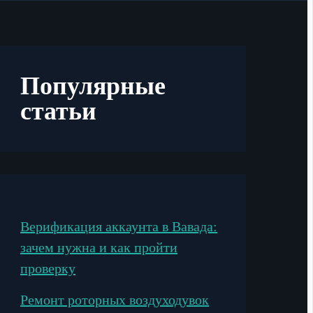
Популярные
статьи
Верификация аккаунта в Вавада:
зачем нужна и как пройти
проверку
Ремонт роторных воздуходувок