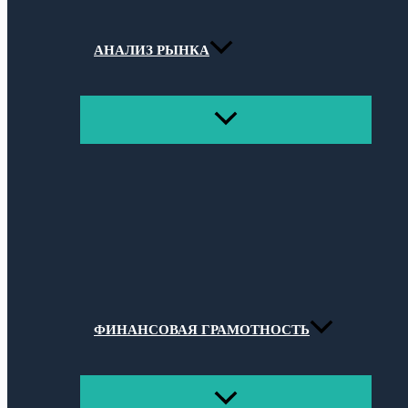
АНАЛИЗ РЫНКА
ПЕРЕКЛЮЧАТЕЛЬ
МЕНЮ
ФИНАНСОВАЯ ГРАМОТНОСТЬ
ПЕРЕКЛЮЧАТЕЛЬ