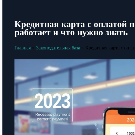
Кредитная карта с оплатой п
работает и что нужно знать
Главная
Законодательная база
Кредитная карта с опла