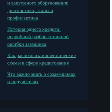
и вакуумного оборудования:
диагностика, этапы и
профилактика
История одного кредита:
подробный разбор типичной
ошибки заемщика
Как распознать мошеннические
схемы в сфере кредитования
Что важно знать о созаемщиках
и поручителях