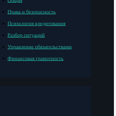
Общая
Права и безопасность
Психология кредитования
Разбор ситуаций
Управление обязательствами
Финансовая грамотность