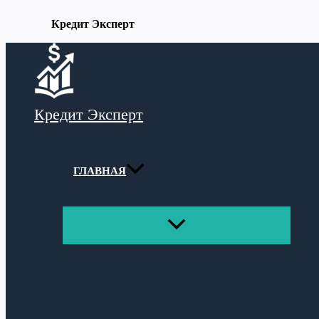
Кредит Эксперт
Перейти
к
содержимому
Кредит Эксперт
ГЛАВНАЯ
ПЕРЕКЛЮЧАТЕЛЬ
МЕНЮ