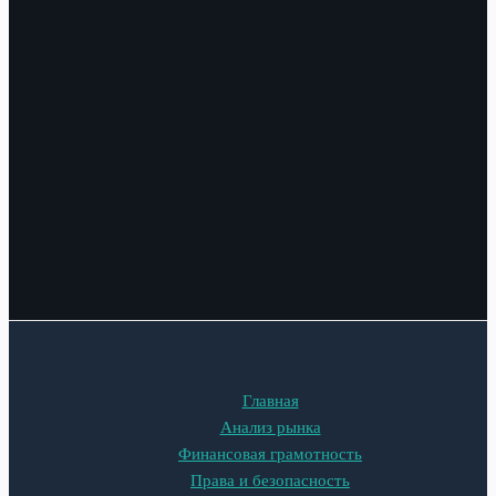
Главная
Анализ рынка
Финансовая грамотность
Права и безопасность