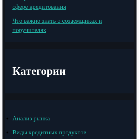
сфере кредитования
Что важно знать о созаемщиках и
поручителях
Категории
Анализ рынка
Виды кредитных продуктов