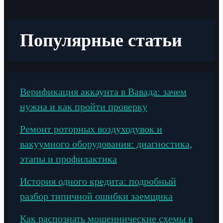
Популярные статьи
Верификация аккаунта в Вавада: зачем
нужна и как пройти проверку
Ремонт роторных воздуходувок и
вакуумного оборудования: диагностика,
этапы и профилактика
История одного кредита: подробный
разбор типичной ошибки заемщика
Как распознать мошеннические схемы в