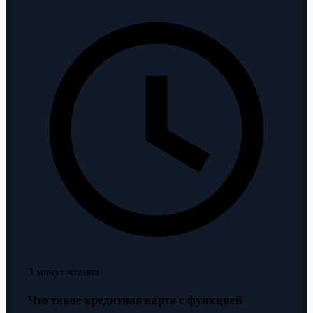
3 минут чтения
Что такое кредитная карта с функцией