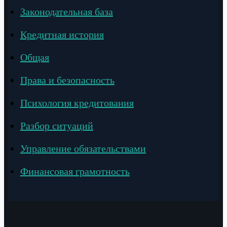
Законодательная база
Кредитная история
Общая
Права и безопасность
Психология кредитования
Разбор ситуаций
Управление обязательствами
Финансовая грамотность