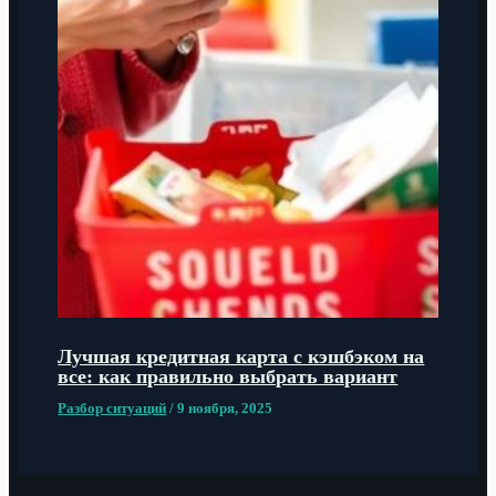
Лучшая кредитная карта с кэшбэком на
все: как правильно выбрать вариант
Разбор ситуаций
/
9 ноября, 2025