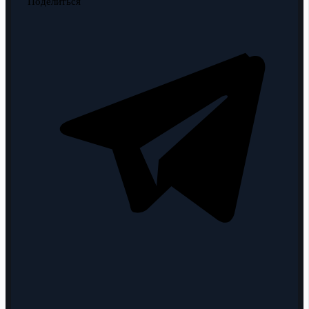
Поделиться