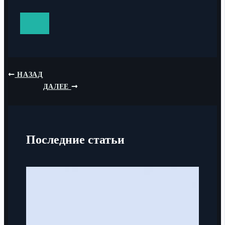
НАЗАД
ДАЛЕЕ
Последние статьи