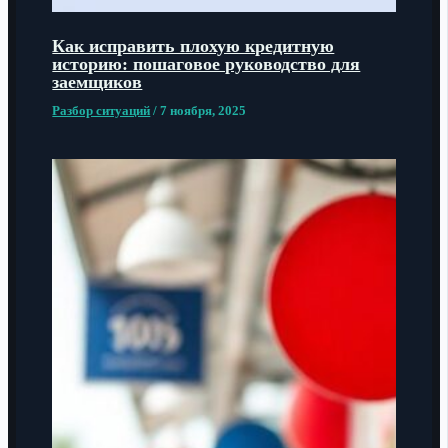
Как исправить плохую кредитную
историю: пошаговое руководство для
заемщиков
Разбор ситуаций
/
7 ноября, 2025