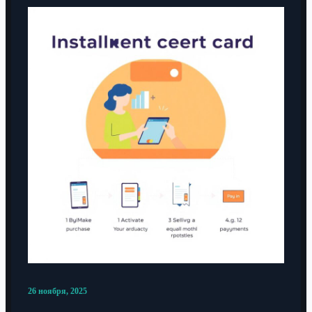
26 ноября, 2025