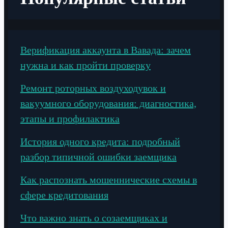
Верификация аккаунта в Вавада: зачем
нужна и как пройти проверку
Ремонт роторных воздуходувок и
вакуумного оборудования: диагностика,
этапы и профилактика
История одного кредита: подробный
разбор типичной ошибки заемщика
Как распознать мошеннические схемы в
сфере кредитования
Что важно знать о созаемщиках и