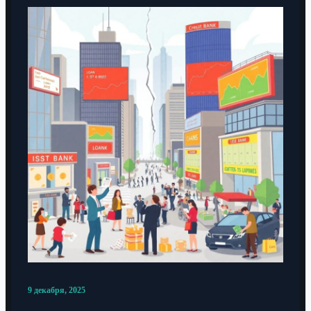
9 декабря, 2025