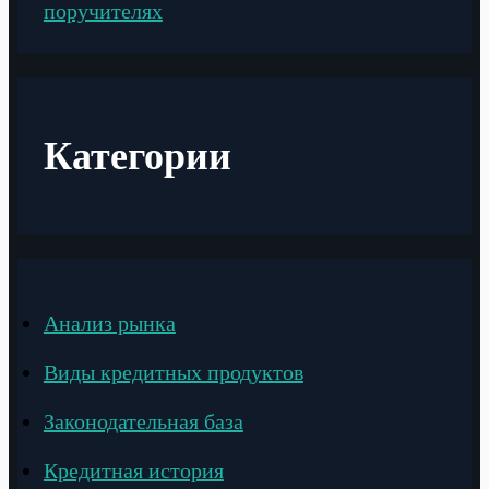
поручителях
Категории
Анализ рынка
Виды кредитных продуктов
Законодательная база
Кредитная история