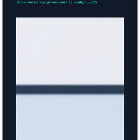
Психология кредитования
/
12 ноября, 2025