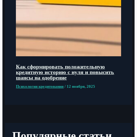
Как сформировать положительную
кредитную историю с нуля и повысить
шансы на одобрение
Психология кредитования
/
12 ноября, 2025
Популярные статьи