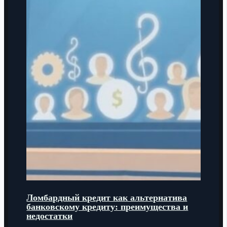
Ломбардный кредит как альтернатива
банковскому кредиту: преимущества и
недостатки