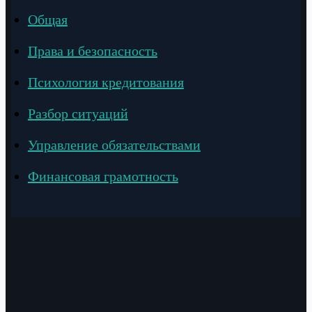
Общая
Права и безопасность
Психология кредитования
Разбор ситуаций
Управление обязательствами
Финансовая грамотность