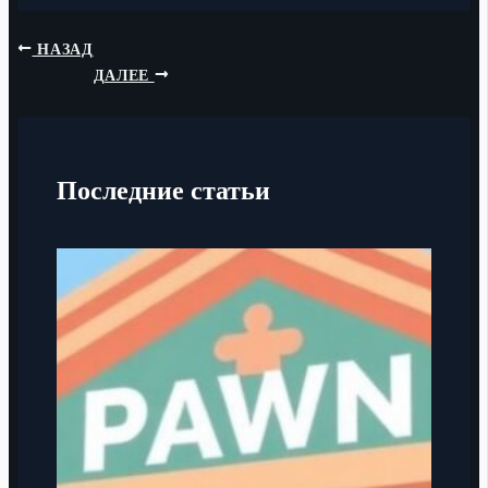
НАЗАД
ДАЛЕЕ
Последние статьи