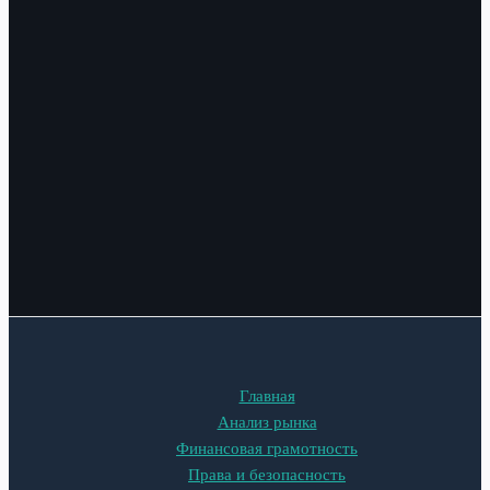
Главная
Анализ рынка
Финансовая грамотность
Права и безопасность