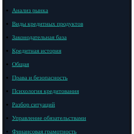
Анализ рынка
Виды кредитных продуктов
Законодательная база
Кредитная история
Общая
Права и безопасность
Психология кредитования
Разбор ситуаций
Управление обязательствами
Финансовая грамотность