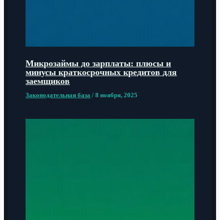
Микрозаймы до зарплаты: плюсы и
минусы краткосрочных кредитов для
заемщиков
Законодательная база
/
8 ноября, 2025