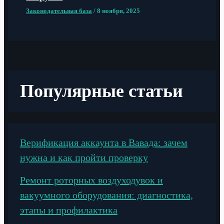
Законодательная база
/
8 ноября, 2025
Популярные статьи
Верификация аккаунта в Вавада: зачем
нужна и как пройти проверку
Ремонт роторных воздуходувок и
вакуумного оборудования: диагностика,
этапы и профилактика