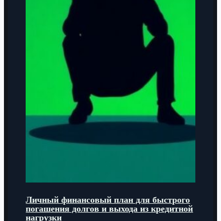
Личный финансовый план для быстрого
погашения долгов и выхода из кредитной
нагрузки