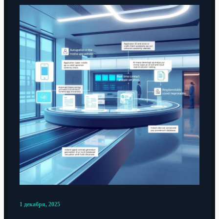
1 декабря, 2025