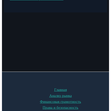
Главная
Анализ рынка
Финансовая грамотность
Права и безопасность