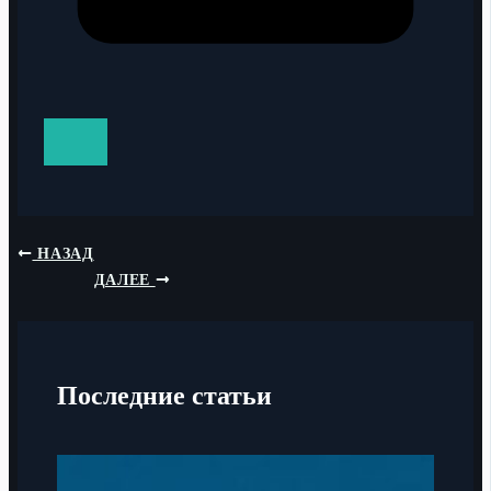
НАЗАД
ДАЛЕЕ
Последние статьи