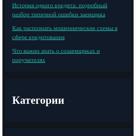
История одного кредита: подробный
разбор типичной ошибки заемщика
Как распознать мошеннические схемы в
сфере кредитования
Что важно знать о созаемщиках и
поручителях
Категории