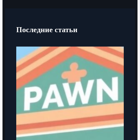
Последние статьи