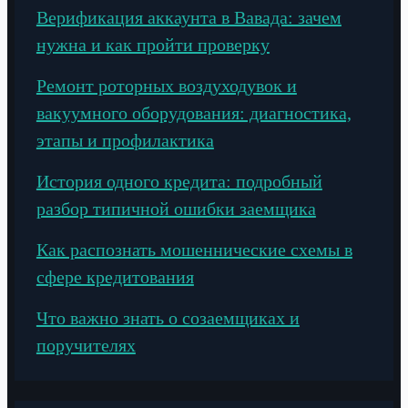
Верификация аккаунта в Вавада: зачем
нужна и как пройти проверку
Ремонт роторных воздуходувок и
вакуумного оборудования: диагностика,
этапы и профилактика
История одного кредита: подробный
разбор типичной ошибки заемщика
Как распознать мошеннические схемы в
сфере кредитования
Что важно знать о созаемщиках и
поручителях