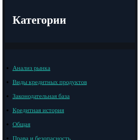
Категории
Анализ рынка
Виды кредитных продуктов
Законодательная база
Кредитная история
Общая
Права и безопасность