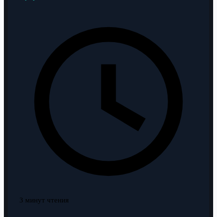
3 минут чтения