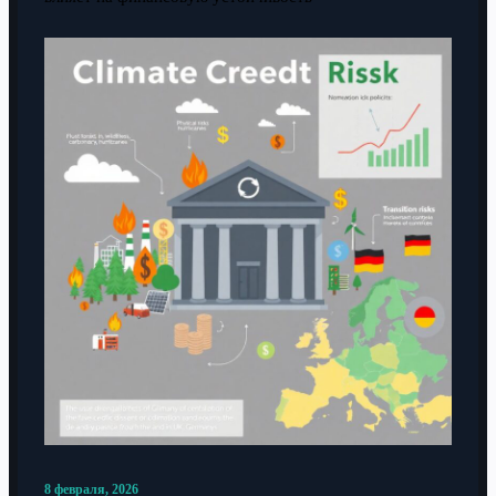
8 февраля, 2026