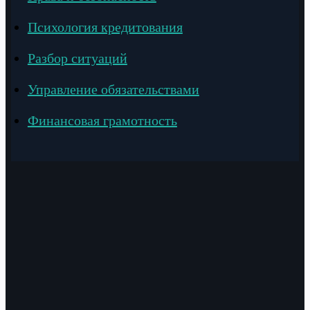
Психология кредитования
Разбор ситуаций
Управление обязательствами
Финансовая грамотность