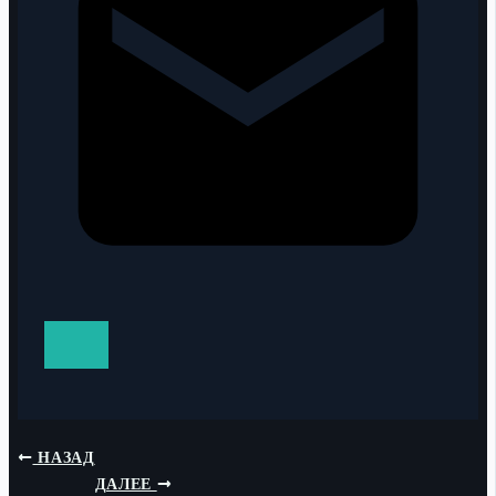
НАЗАД
ДАЛЕЕ