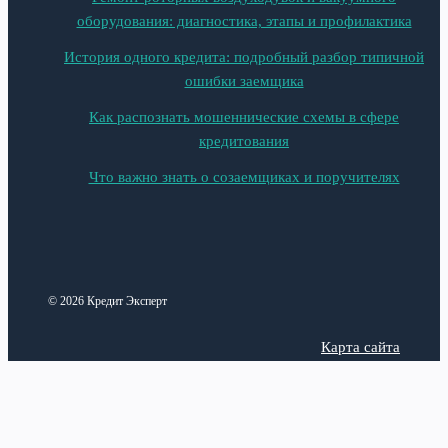
оборудования: диагностика, этапы и профилактика
История одного кредита: подробный разбор типичной
ошибки заемщика
Как распознать мошеннические схемы в сфере
кредитования
Что важно знать о созаемщиках и поручителях
© 2026 Кредит Эксперт
Карта сайта
Политика конфиденциальности