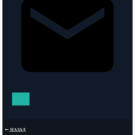
НАЗАД