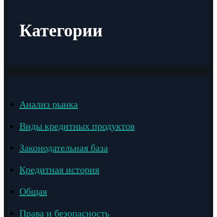
Категории
Анализ рынка
Виды кредитных продуктов
Законодательная база
Кредитная история
Общая
Права и безопасность