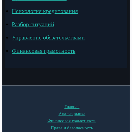
Психология кредитования
Разбор ситуаций
Управление обязательствами
Финансовая грамотность
Главная
Анализ рынка
Финансовая грамотность
Права и безопасность