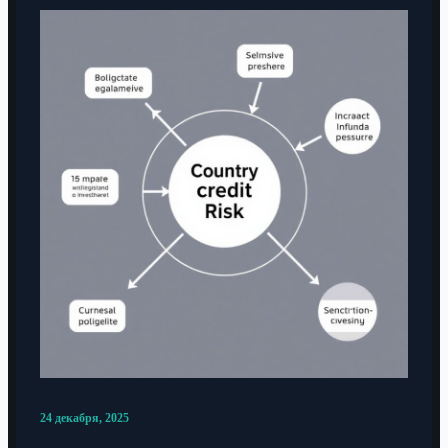
24 декабря, 2025