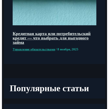
Кредитная карта или потребительский
кредит — что выбрать для выгодного
займа
Управление обязательствами
/
8 ноября, 2025
Популярные статьи