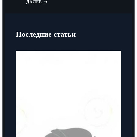
ДАЛЕЕ
Последние статьи