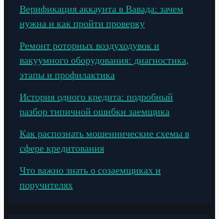
Верификация аккаунта в Вавада: зачем
нужна и как пройти проверку
Ремонт роторных воздуходувок и
вакуумного оборудования: диагностика,
этапы и профилактика
История одного кредита: подробный
разбор типичной ошибки заемщика
Как распознать мошеннические схемы в
сфере кредитования
Что важно знать о созаемщиках и
поручителях