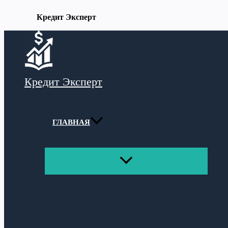
Кредит Эксперт
Перейти
к
содержимому
Кредит Эксперт
ГЛАВНАЯ
ПЕРЕКЛЮЧАТЕЛЬ
МЕНЮ