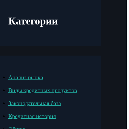
Категории
Анализ рынка
Виды кредитных продуктов
Законодательная база
Кредитная история