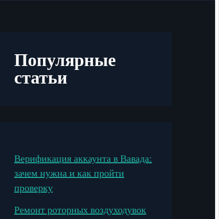
Популярные
статьи
Верификация аккаунта в Вавада:
зачем нужна и как пройти
проверку
Ремонт роторных воздуходувок