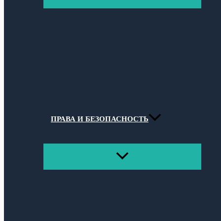
МЕНЮ
ПРАВА И БЕЗОПАСНОСТЬ
ПЕРЕКЛЮЧАТЕЛЬ
МЕНЮ
Поиск