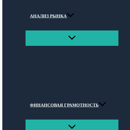
АНАЛИЗ РЫНКА
ПЕРЕКЛЮЧАТЕЛЬ
МЕНЮ
ФИНАНСОВАЯ ГРАМОТНОСТЬ
ПЕРЕКЛЮЧАТЕЛЬ