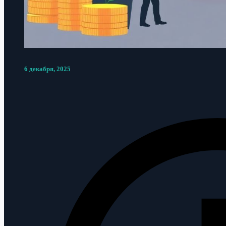
6 декабря, 2025