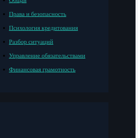
Общая
Права и безопасность
Психология кредитования
Разбор ситуаций
Управление обязательствами
Финансовая грамотность