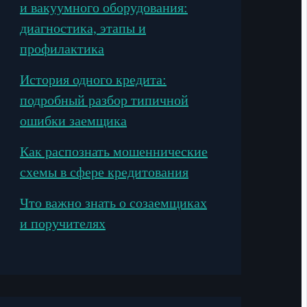
и вакуумного оборудования:
диагностика, этапы и
профилактика
История одного кредита:
подробный разбор типичной
ошибки заемщика
Как распознать мошеннические
схемы в сфере кредитования
Что важно знать о созаемщиках
и поручителях