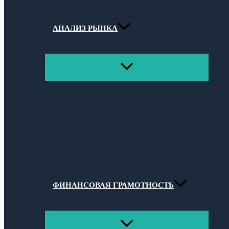
АНАЛИЗ РЫНКА
ПЕРЕКЛЮЧАТЕЛЬ
МЕНЮ
ФИНАНСОВАЯ ГРАМОТНОСТЬ
ПЕРЕКЛЮЧАТЕЛЬ