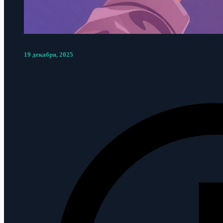
19 декабря, 2025