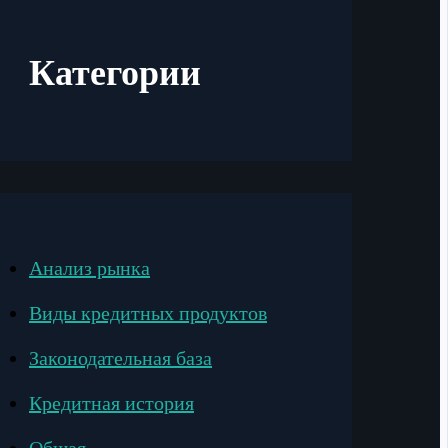
Категории
Анализ рынка
Виды кредитных продуктов
Законодательная база
Кредитная история