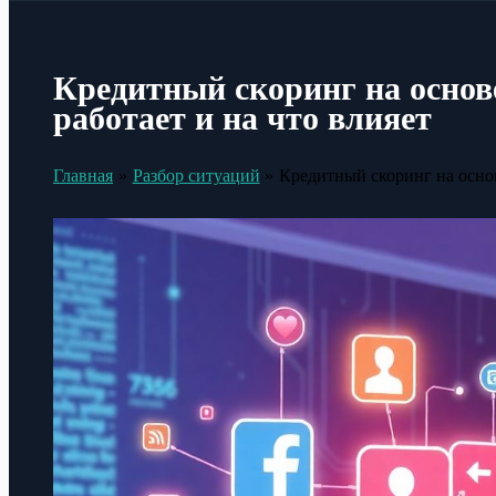
Кредитный скоринг на основ
работает и на что влияет
Главная
Разбор ситуаций
Кредитный скоринг на основ