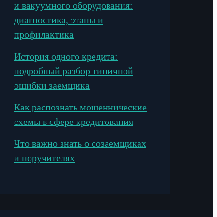
и вакуумного оборудования:
диагностика, этапы и
профилактика
История одного кредита:
подробный разбор типичной
ошибки заемщика
Как распознать мошеннические
схемы в сфере кредитования
Что важно знать о созаемщиках
и поручителях