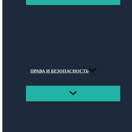
МЕНЮ
ПРАВА И БЕЗОПАСНОСТЬ
ПЕРЕКЛЮЧАТЕЛЬ
МЕНЮ
Поиск