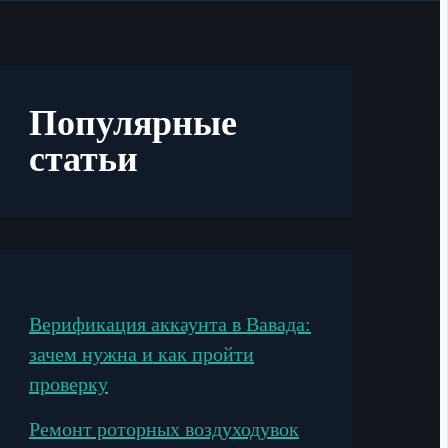
Популярные
статьи
Верификация аккаунта в Вавада:
зачем нужна и как пройти
проверку
Ремонт роторных воздуходувок