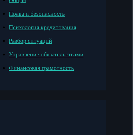
Общая
Права и безопасность
Психология кредитования
Разбор ситуаций
Управление обязательствами
Финансовая грамотность