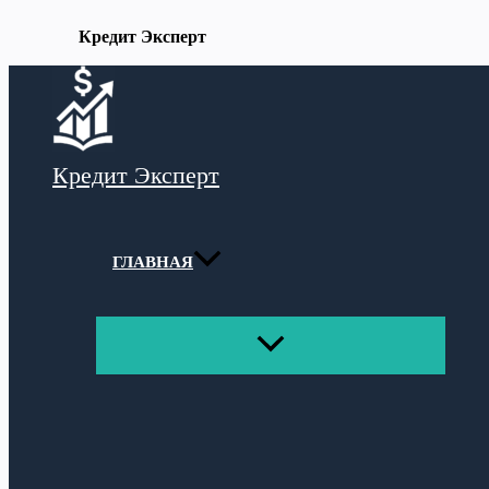
Кредит Эксперт
Перейти
к
содержимому
Кредит Эксперт
ГЛАВНАЯ
ПЕРЕКЛЮЧАТЕЛЬ
МЕНЮ