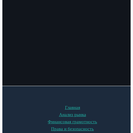
Главная
Анализ рынка
Финансовая грамотность
Права и безопасность