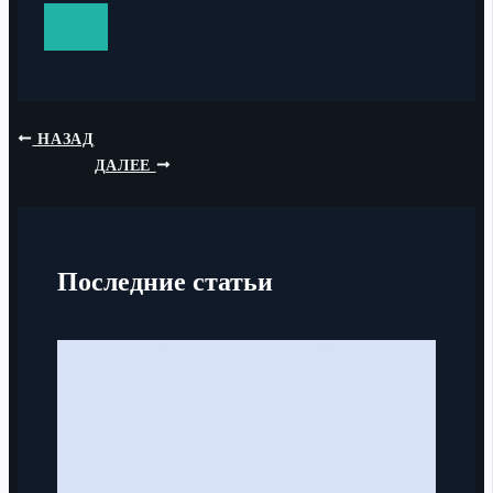
НАЗАД
ДАЛЕЕ
Последние статьи