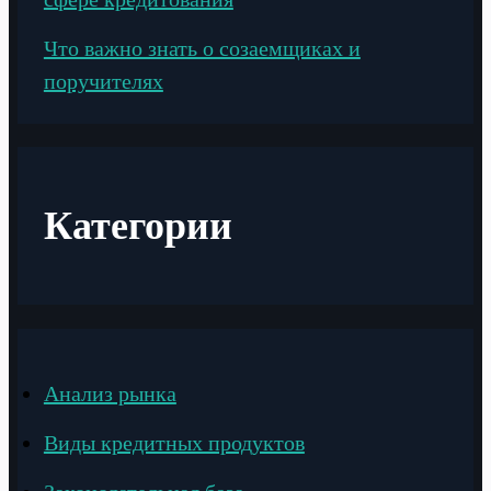
Что важно знать о созаемщиках и
поручителях
Категории
Анализ рынка
Виды кредитных продуктов