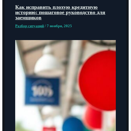
Как исправить плохую кредитную
историю: пошаговое руководство для
заемщиков
Разбор ситуаций
/
7 ноября, 2025