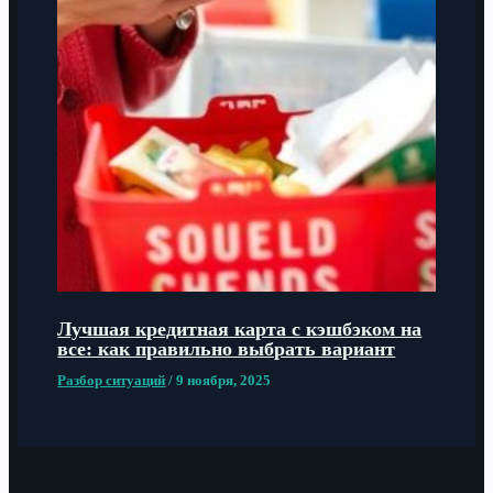
Лучшая кредитная карта с кэшбэком на
все: как правильно выбрать вариант
Разбор ситуаций
/
9 ноября, 2025