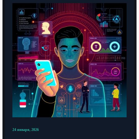
24 января, 2026