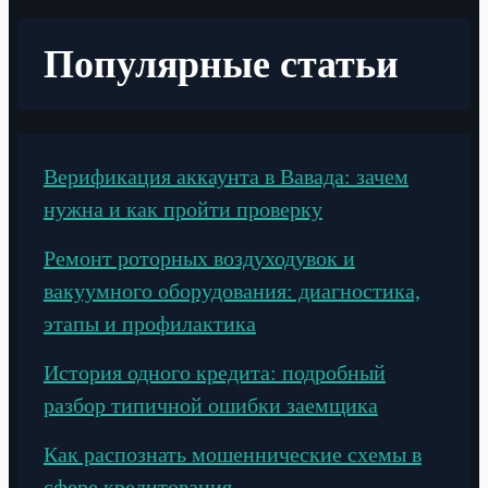
Популярные статьи
Верификация аккаунта в Вавада: зачем
нужна и как пройти проверку
Ремонт роторных воздуходувок и
вакуумного оборудования: диагностика,
этапы и профилактика
История одного кредита: подробный
разбор типичной ошибки заемщика
Как распознать мошеннические схемы в
сфере кредитования