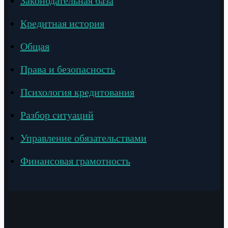
Законодательная база
Кредитная история
Общая
Права и безопасность
Психология кредитования
Разбор ситуаций
Управление обязательствами
Финансовая грамотность