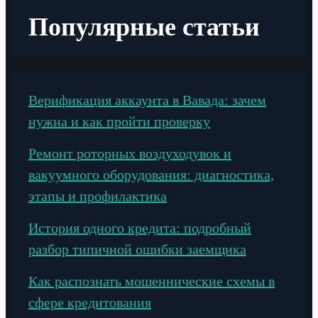
Популярные статьи
Верификация аккаунта в Вавада: зачем
нужна и как пройти проверку
Ремонт роторных воздуходувок и
вакуумного оборудования: диагностика,
этапы и профилактика
История одного кредита: подробный
разбор типичной ошибки заемщика
Как распознать мошеннические схемы в
сфере кредитования