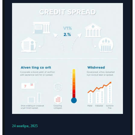
24 ноября, 2025