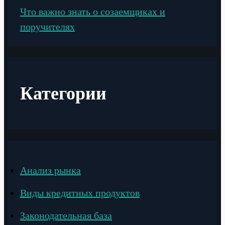
Что важно знать о созаемщиках и
поручителях
Категории
Анализ рынка
Виды кредитных продуктов
Законодательная база