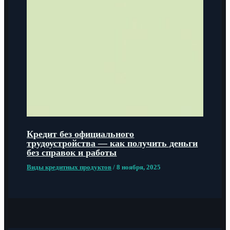
Кредит без официального
трудоустройства — как получить деньги
без справок и работы
Виды кредитных продуктов
/
8 ноября, 2025