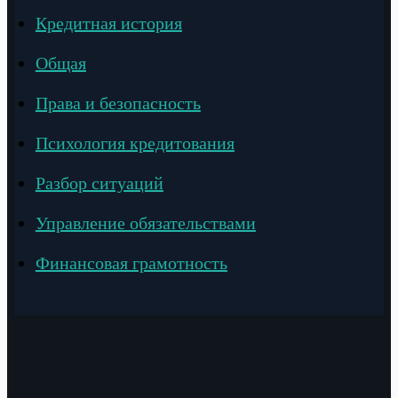
Кредитная история
Общая
Права и безопасность
Психология кредитования
Разбор ситуаций
Управление обязательствами
Финансовая грамотность