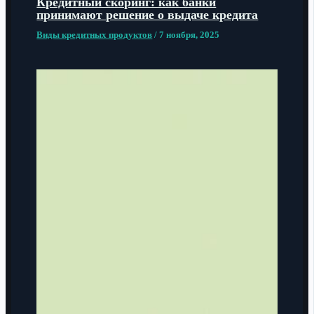
Кредитный скоринг: как банки
принимают решение о выдаче кредита
Виды кредитных продуктов
/
7 ноября, 2025