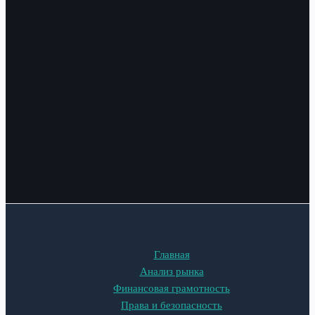
Главная
Анализ рынка
Финансовая грамотность
Права и безопасность