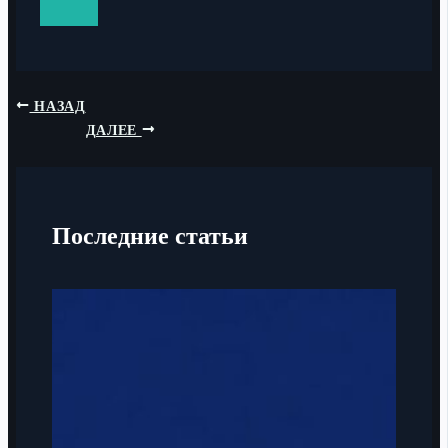
НАЗАД
ДАЛЕЕ
Последние статьи