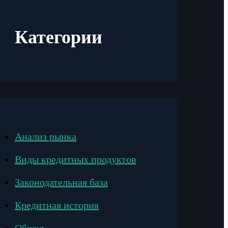
Категории
Анализ рынка
Виды кредитных продуктов
Законодательная база
Кредитная история