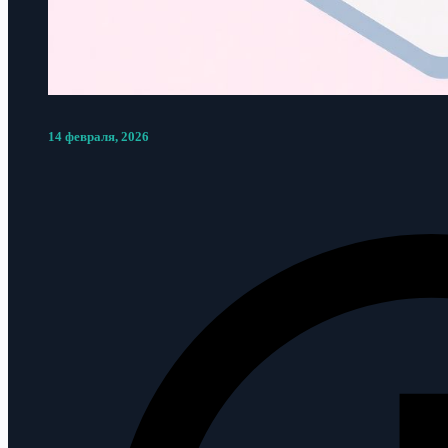
14 февраля, 2026