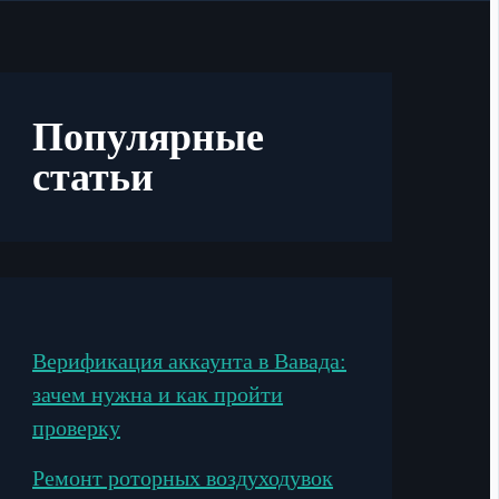
Популярные
статьи
Верификация аккаунта в Вавада:
зачем нужна и как пройти
проверку
Ремонт роторных воздуходувок