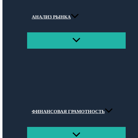
АНАЛИЗ РЫНКА
ПЕРЕКЛЮЧАТЕЛЬ
МЕНЮ
ФИНАНСОВАЯ ГРАМОТНОСТЬ
ПЕРЕКЛЮЧАТЕЛЬ