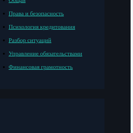
Общая
Права и безопасность
Психология кредитования
Разбор ситуаций
Управление обязательствами
Финансовая грамотность