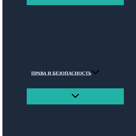
МЕНЮ
ПРАВА И БЕЗОПАСНОСТЬ
ПЕРЕКЛЮЧАТЕЛЬ
МЕНЮ
Поиск