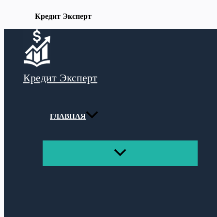
Кредит Эксперт
Перейти
к
содержимому
Кредит Эксперт
ГЛАВНАЯ
ПЕРЕКЛЮЧАТЕЛЬ
МЕНЮ