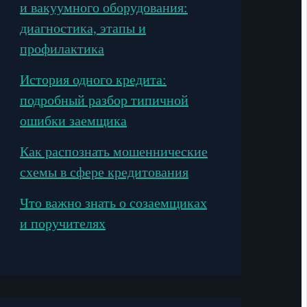
и вакуумного оборудования:
диагностика, этапы и
профилактика
История одного кредита:
подробный разбор типичной
ошибки заемщика
Как распознать мошеннические
схемы в сфере кредитования
Что важно знать о созаемщиках
и поручителях