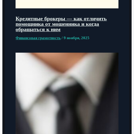
Кредитные брокеры — как отличить
помощника от мошенника и когда
обращаться к ним
Финансовая грамотность
/
9 ноября, 2025