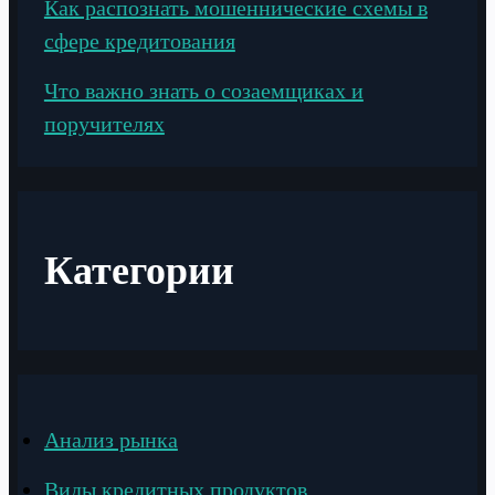
Как распознать мошеннические схемы в
сфере кредитования
Что важно знать о созаемщиках и
поручителях
Категории
Анализ рынка
Виды кредитных продуктов