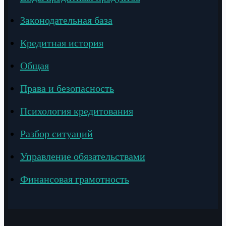
Законодательная база
Кредитная история
Общая
Права и безопасность
Психология кредитования
Разбор ситуаций
Управление обязательствами
Финансовая грамотность