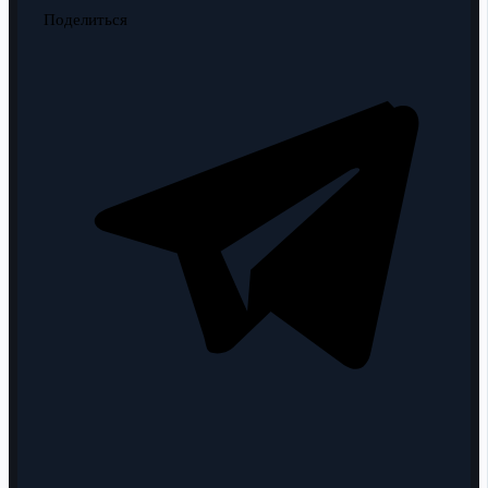
Поделиться