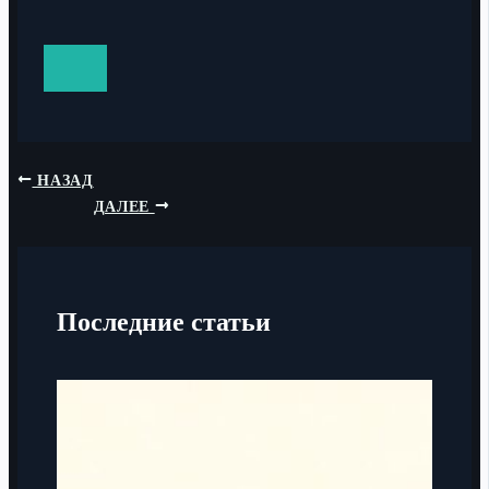
НАЗАД
ДАЛЕЕ
Последние статьи