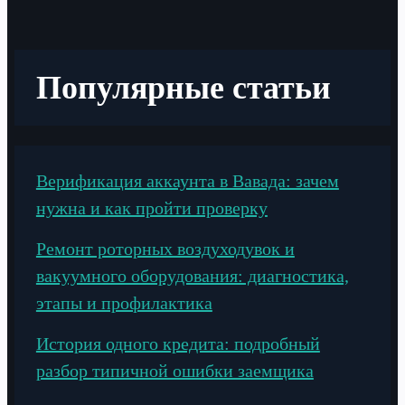
Популярные статьи
Верификация аккаунта в Вавада: зачем
нужна и как пройти проверку
Ремонт роторных воздуходувок и
вакуумного оборудования: диагностика,
этапы и профилактика
История одного кредита: подробный
разбор типичной ошибки заемщика