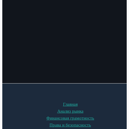
Главная
Анализ рынка
Финансовая грамотность
Права и безопасность