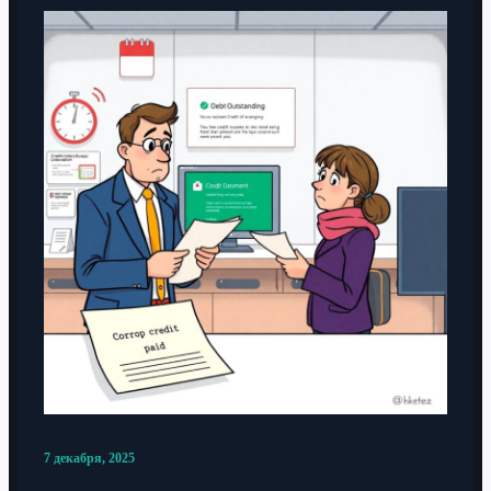
7 декабря, 2025