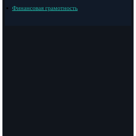
Финансовая грамотность