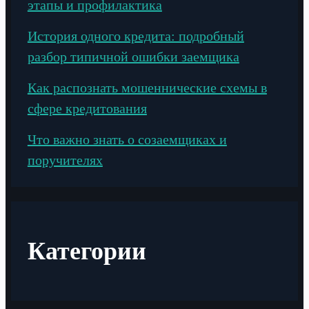
этапы и профилактика
История одного кредита: подробный
разбор типичной ошибки заемщика
Как распознать мошеннические схемы в
сфере кредитования
Что важно знать о созаемщиках и
поручителях
Категории