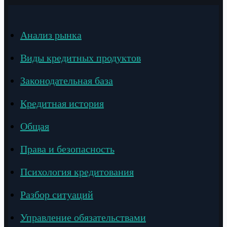
Анализ рынка
Виды кредитных продуктов
Законодательная база
Кредитная история
Общая
Права и безопасность
Психология кредитования
Разбор ситуаций
Управление обязательствами