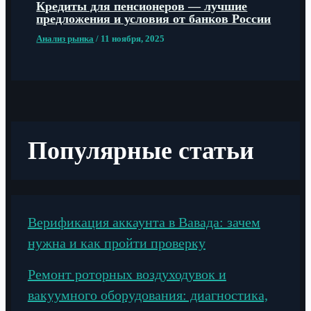
Кредиты для пенсионеров — лучшие
предложения и условия от банков России
Анализ рынка
/
11 ноября, 2025
Популярные статьи
Верификация аккаунта в Вавада: зачем
нужна и как пройти проверку
Ремонт роторных воздуходувок и
вакуумного оборудования: диагностика,