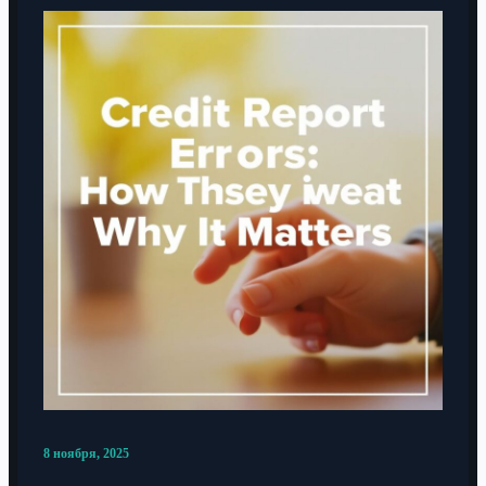
8 ноября, 2025