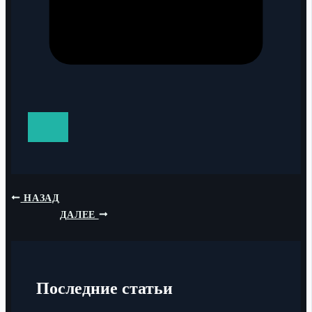
НАЗАД
ДАЛЕЕ
Последние статьи