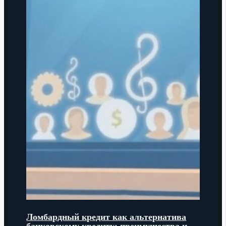
Ломбардный кредит как альтернатива