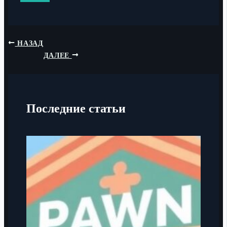
НАЗАД
ДАЛЕЕ
Последние статьи