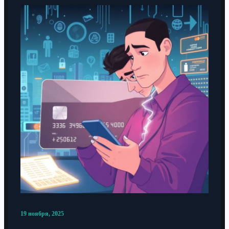
19 ноября, 2025