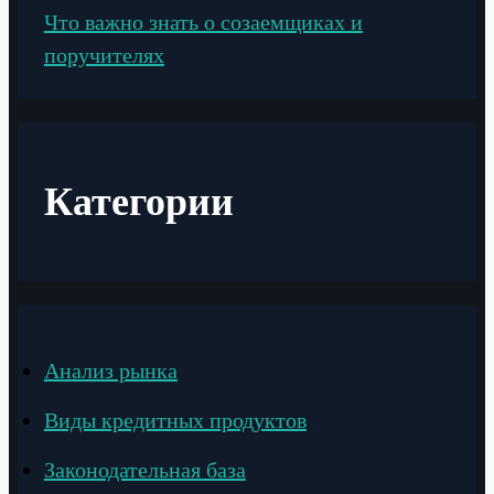
Что важно знать о созаемщиках и
поручителях
Категории
Анализ рынка
Виды кредитных продуктов
Законодательная база