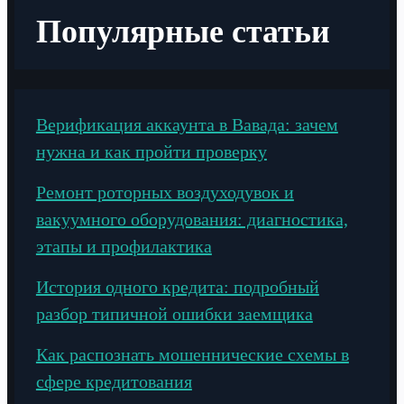
Популярные статьи
Верификация аккаунта в Вавада: зачем
нужна и как пройти проверку
Ремонт роторных воздуходувок и
вакуумного оборудования: диагностика,
этапы и профилактика
История одного кредита: подробный
разбор типичной ошибки заемщика
Как распознать мошеннические схемы в
сфере кредитования