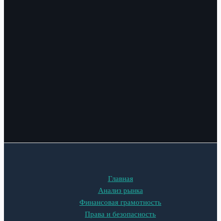
Главная
Анализ рынка
Финансовая грамотность
Права и безопасность