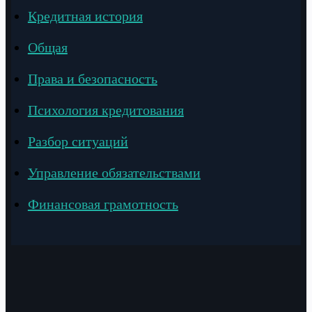
Кредитная история
Общая
Права и безопасность
Психология кредитования
Разбор ситуаций
Управление обязательствами
Финансовая грамотность