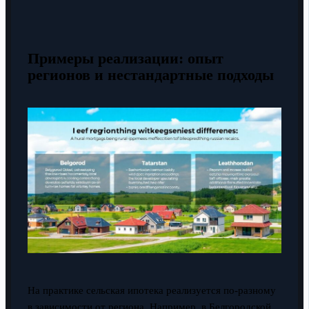
Примеры реализации: опыт
регионов и нестандартные подходы
На практике сельская ипотека реализуется по-разному
в зависимости от региона. Например, в Белгородской