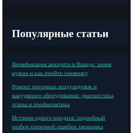
Популярные статьи
Верификация аккаунта в Вавада: зачем
нужна и как пройти проверку
Ремонт роторных воздуходувок и
вакуумного оборудования: диагностика,
этапы и профилактика
История одного кредита: подробный
разбор типичной ошибки заемщика