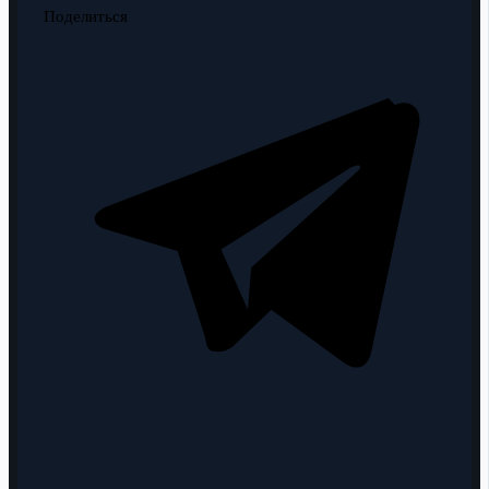
Поделиться