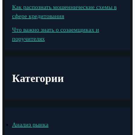
Как распознать мошеннические схемы в
сфере кредитования
Что важно знать о созаемщиках и
поручителях
Категории
Анализ рынка