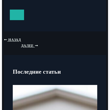
НАЗАД
ДАЛЕЕ
Последние статьи