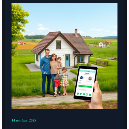
14 ноября, 2025