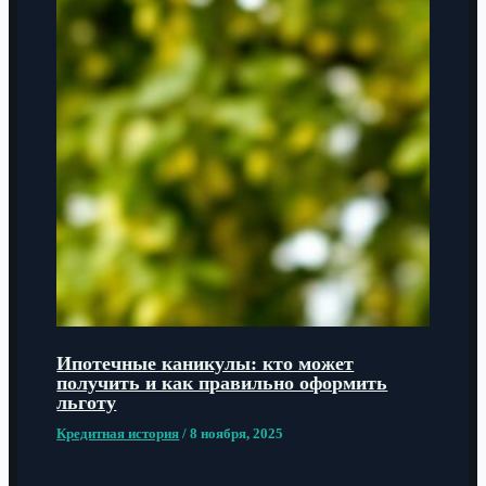
Ипотечные каникулы: кто может
получить и как правильно оформить
льготу
Кредитная история
/
8 ноября, 2025