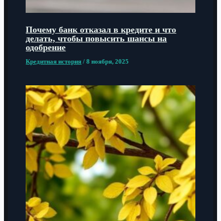
Почему банк отказал в кредите и что
делать, чтобы повысить шансы на
одобрение
Кредитная история
/
8 ноября, 2025