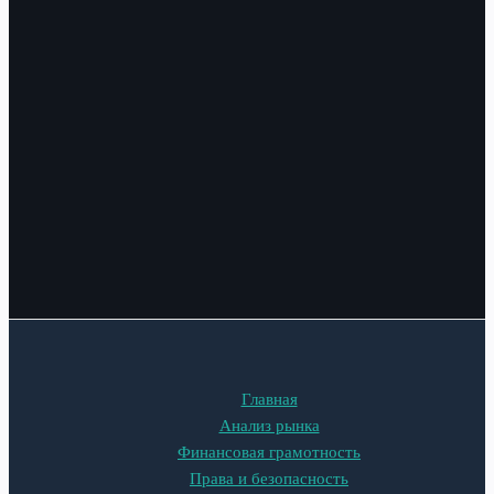
Главная
Анализ рынка
Финансовая грамотность
Права и безопасность