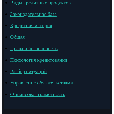
Виды кредитных продуктов
Законодательная база
Кредитная история
Общая
Права и безопасность
Психология кредитования
Разбор ситуаций
Управление обязательствами
Финансовая грамотность