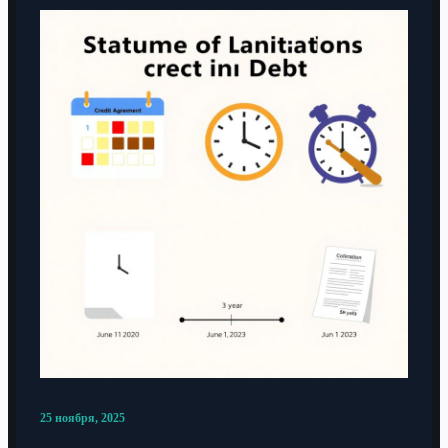
25 ноября, 2025