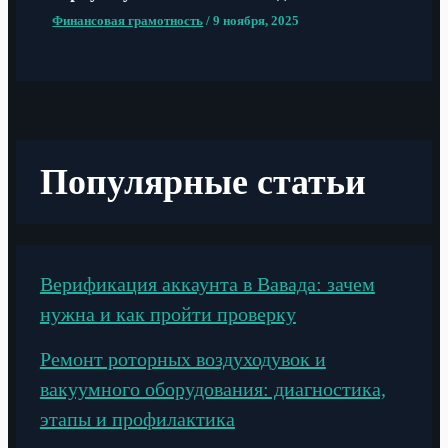
Финансовая грамотность
/
9 ноября, 2025
Популярные статьи
Верификация аккаунта в Вавада: зачем
нужна и как пройти проверку
Ремонт роторных воздуходувок и
вакуумного оборудования: диагностика,
этапы и профилактика