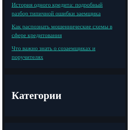
История одного кредита: подробный
разбор типичной ошибки заемщика
Как распознать мошеннические схемы в
сфере кредитования
Что важно знать о созаемщиках и
поручителях
Категории