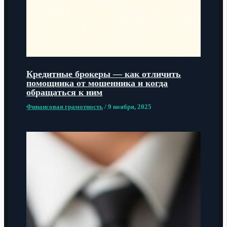
Кредитные брокеры — как отличить
помощника от мошенника и когда
обращаться к ним
Финансовая грамотность
/
9 ноября, 2025