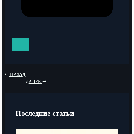
НАЗАД
ДАЛЕЕ
Последние статьи