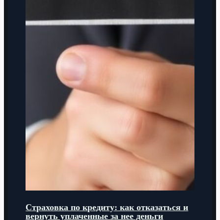
Страховка по кредиту: как отказаться и
вернуть уплаченные за нее деньги