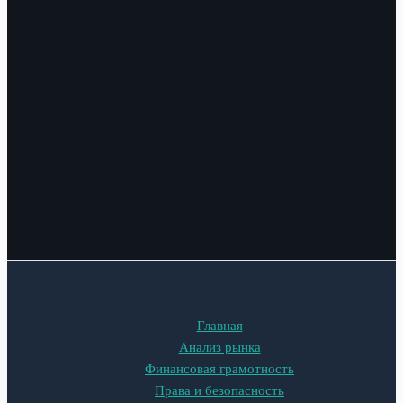
Главная
Анализ рынка
Финансовая грамотность
Права и безопасность