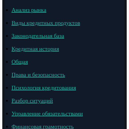
Анализ рынка
Виды кредитных продуктов
Законодательная база
Кредитная история
Общая
Права и безопасность
Психология кредитования
Разбор ситуаций
Управление обязательствами
Финансовая грамотность