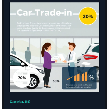
22 ноября, 2025