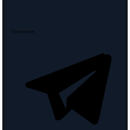
Поделиться