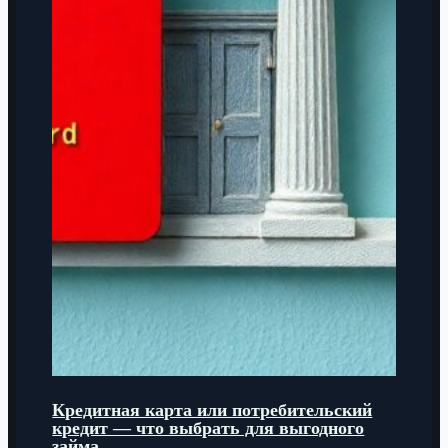
Кредитная карта или потребительский
кредит — что выбрать для выгодного
займа