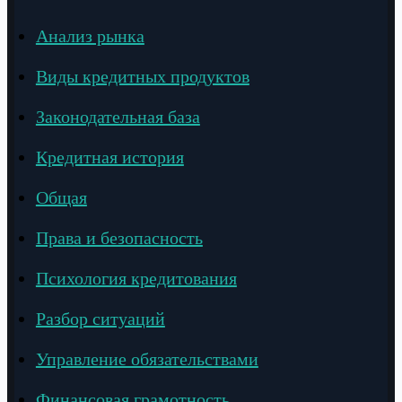
Анализ рынка
Виды кредитных продуктов
Законодательная база
Кредитная история
Общая
Права и безопасность
Психология кредитования
Разбор ситуаций
Управление обязательствами
Финансовая грамотность