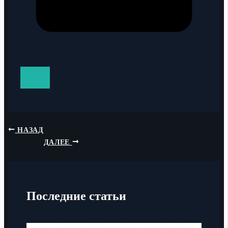
НАЗАД
ДАЛЕЕ
Последние статьи