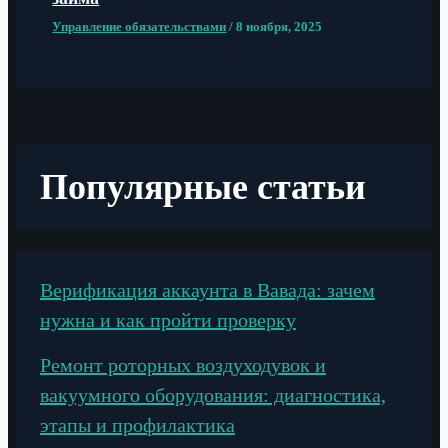
Управление обязательствами
/
8 ноября, 2025
Популярные статьи
Верификация аккаунта в Вавада: зачем
нужна и как пройти проверку
Ремонт роторных воздуходувок и
вакуумного оборудования: диагностика,
этапы и профилактика