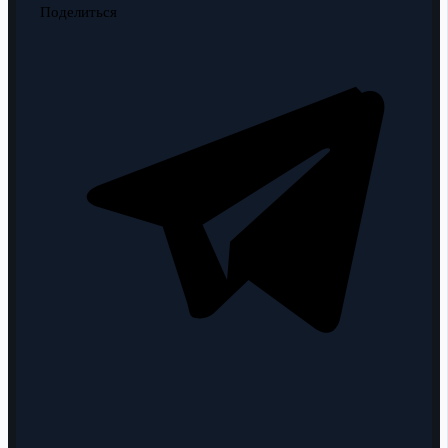
Поделиться