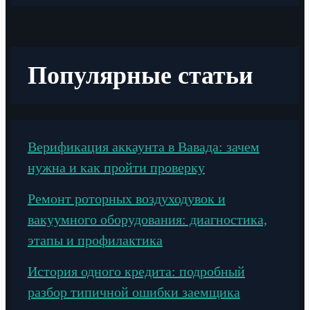
Популярные статьи
Верификация аккаунта в Вавада: зачем
нужна и как пройти проверку
Ремонт роторных воздуходувок и
вакуумного оборудования: диагностика,
этапы и профилактика
История одного кредита: подробный
разбор типичной ошибки заемщика