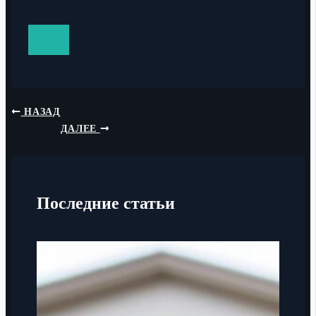
НАЗАД
ДАЛЕЕ
Последние статьи