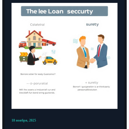
18 ноября, 2025