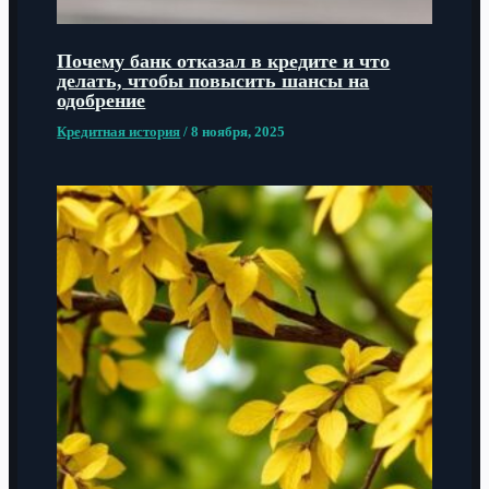
Почему банк отказал в кредите и что
делать, чтобы повысить шансы на
одобрение
Кредитная история
/
8 ноября, 2025