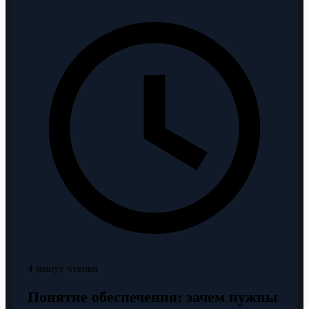
4 минут чтения
Понятие обеспечения: зачем нужны