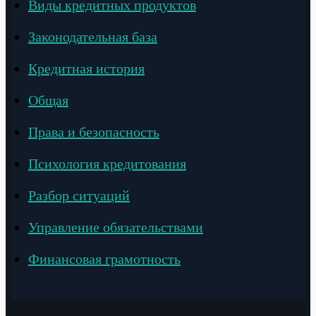
Виды кредитных продуктов
Законодательная база
Кредитная история
Общая
Права и безопасность
Психология кредитования
Разбор ситуаций
Управление обязательствами
Финансовая грамотность