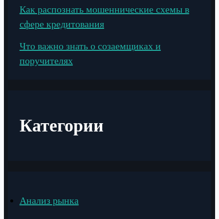
Как распознать мошеннические схемы в
сфере кредитования
Что важно знать о созаемщиках и
поручителях
Категории
Анализ рынка