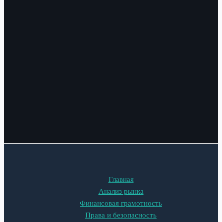
Главная
Анализ рынка
Финансовая грамотность
Права и безопасность