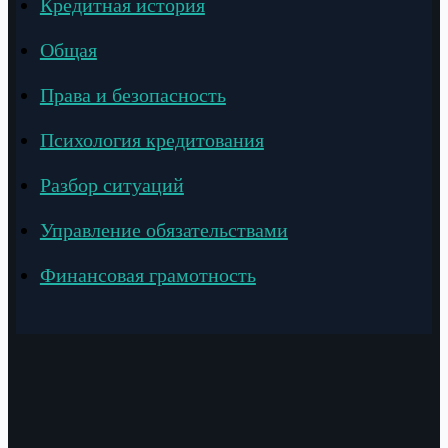
Кредитная история
Общая
Права и безопасность
Психология кредитования
Разбор ситуаций
Управление обязательствами
Финансовая грамотность