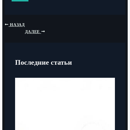
НАЗАД
ДАЛЕЕ
Последние статьи