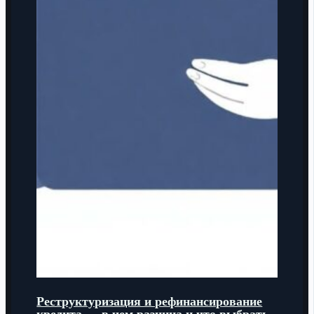
Реструктуризация и рефинансирование