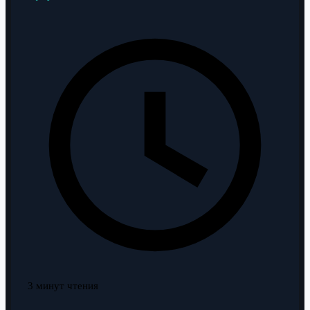
3 минут чтения