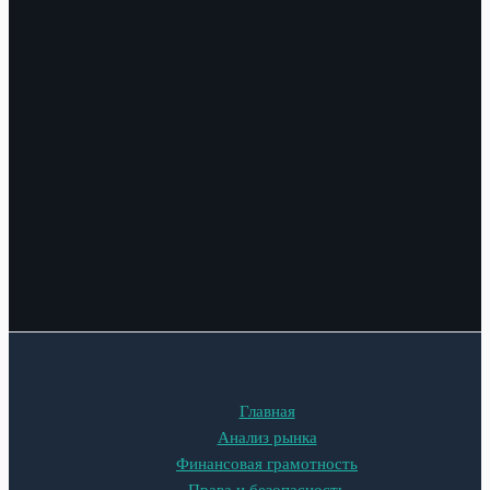
Главная
Анализ рынка
Финансовая грамотность
Права и безопасность