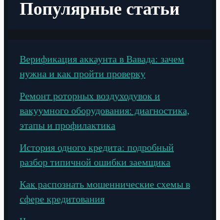
Популярные статьи
Верификация аккаунта в Вавада: зачем
нужна и как пройти проверку
Ремонт роторных воздуходувок и
вакуумного оборудования: диагностика,
этапы и профилактика
История одного кредита: подробный
разбор типичной ошибки заемщика
Как распознать мошеннические схемы в
сфере кредитования