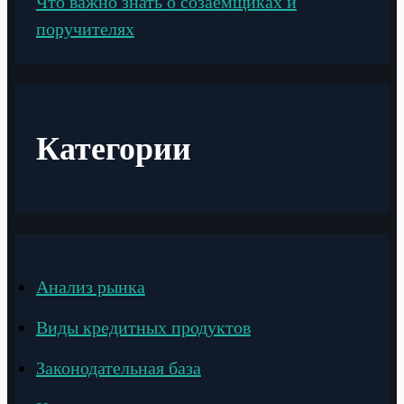
Что важно знать о созаемщиках и
поручителях
Категории
Анализ рынка
Виды кредитных продуктов
Законодательная база