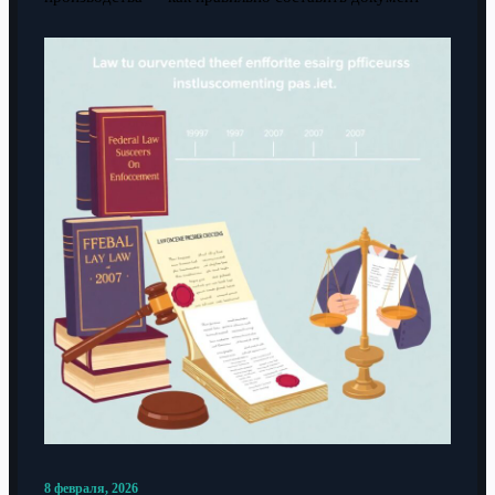
8 февраля, 2026