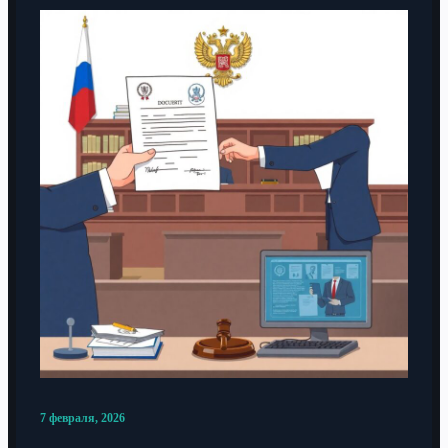
7 февраля, 2026