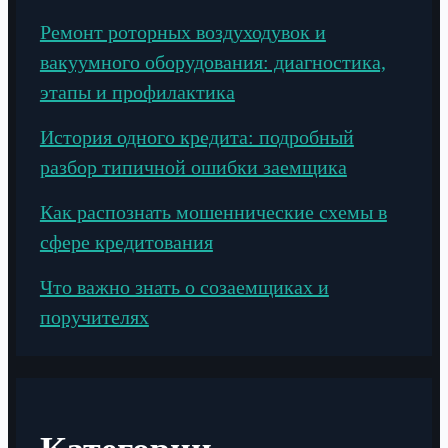
Ремонт роторных воздуходувок и
вакуумного оборудования: диагностика,
этапы и профилактика
История одного кредита: подробный
разбор типичной ошибки заемщика
Как распознать мошеннические схемы в
сфере кредитования
Что важно знать о созаемщиках и
поручителях