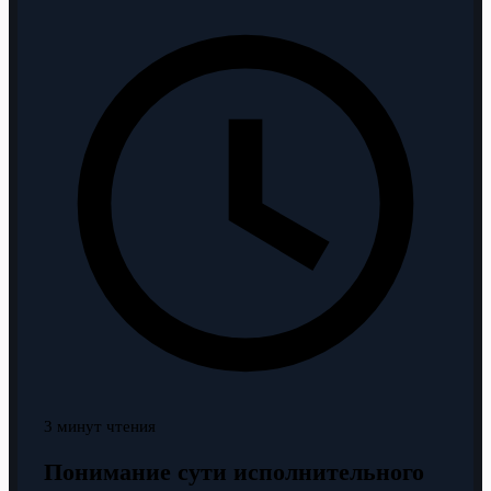
3 минут чтения
Понимание сути исполнительного