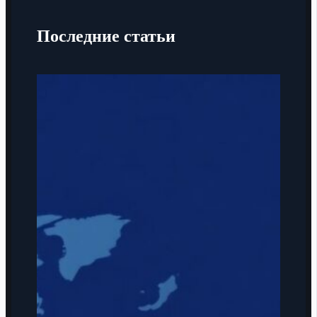
Последние статьи