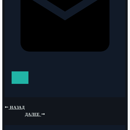
НАЗАД
ДАЛЕЕ