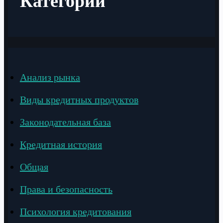
Категории
Анализ рынка
Виды кредитных продуктов
Законодательная база
Кредитная история
Общая
Права и безопасность
Психология кредитования