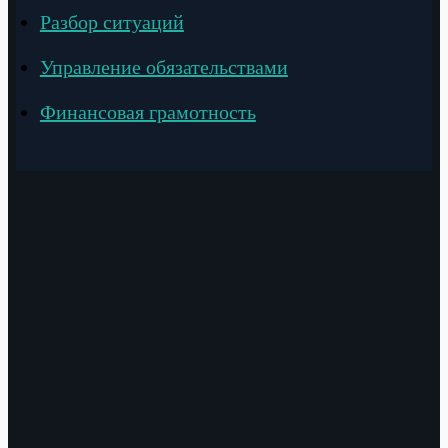
Разбор ситуаций
Управление обязательствами
Финансовая грамотность