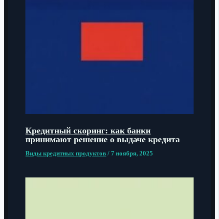
Кредитный скоринг: как банки
принимают решение о выдаче кредита
Виды кредитных продуктов
/
7 ноября, 2025