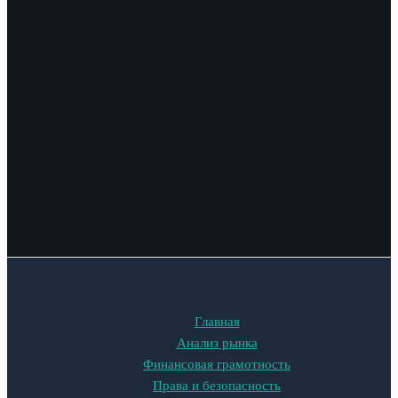
Главная
Анализ рынка
Финансовая грамотность
Права и безопасность