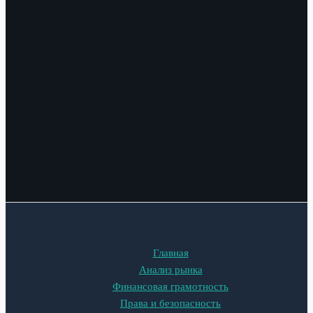
Главная
Анализ рынка
Финансовая грамотность
Права и безопасность