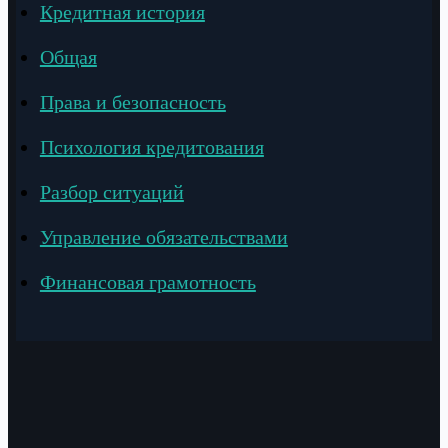
Кредитная история
Общая
Права и безопасность
Психология кредитования
Разбор ситуаций
Управление обязательствами
Финансовая грамотность