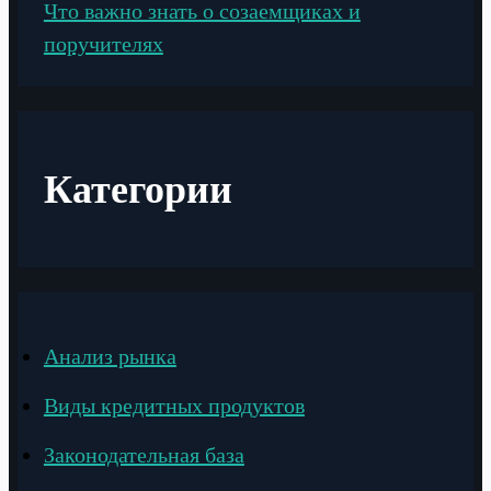
Что важно знать о созаемщиках и
поручителях
Категории
Анализ рынка
Виды кредитных продуктов
Законодательная база