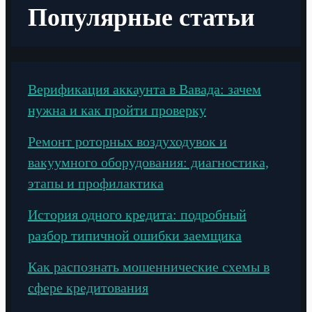
Популярные статьи
Верификация аккаунта в Вавада: зачем
нужна и как пройти проверку
Ремонт роторных воздуходувок и
вакуумного оборудования: диагностика,
этапы и профилактика
История одного кредита: подробный
разбор типичной ошибки заемщика
Как распознать мошеннические схемы в
сфере кредитования