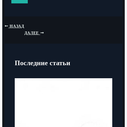
НАЗАД
ДАЛЕЕ
Последние статьи