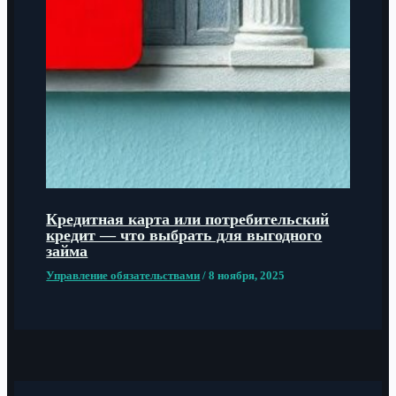
Кредитная карта или потребительский
кредит — что выбрать для выгодного
займа
Управление обязательствами
/
8 ноября, 2025