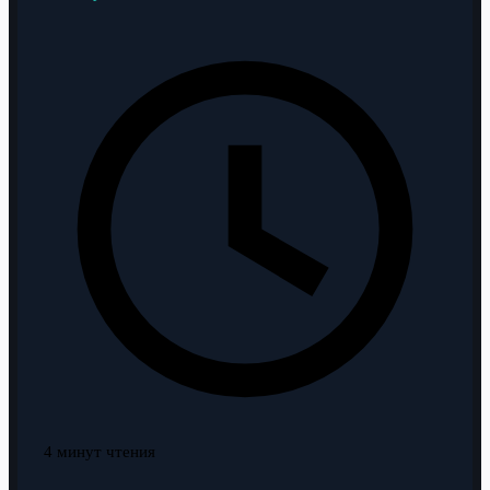
4 минут чтения