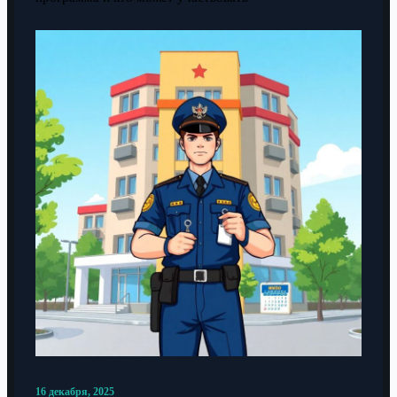
16 декабря, 2025